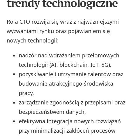
trendy technologiczne
Rola CTO rozwija się wraz z najważniejszymi
wyzwaniami rynku oraz pojawianiem się
nowych technologii:
nadzór nad wdrażaniem przełomowych
technologii (AI, blockchain, IoT, 5G),
pozyskiwanie i utrzymanie talentów oraz
budowanie atrakcyjnego środowiska
pracy,
zarządzanie zgodnością z przepisami oraz
bezpieczeństwem danych,
efektywna integracja nowych rozwiązań
przy minimalizacji zakłóceń procesów