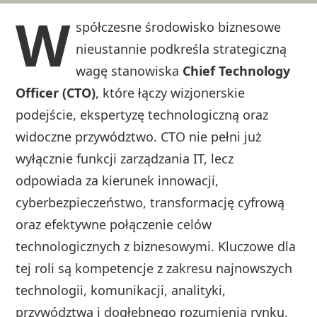
W
spółczesne środowisko biznesowe
nieustannie podkreśla strategiczną
wagę stanowiska
Chief Technology
Officer (CTO)
, które łączy wizjonerskie
podejście, ekspertyzę technologiczną oraz
widoczne przywództwo. CTO nie pełni już
wyłącznie funkcji zarządzania IT, lecz
odpowiada za kierunek innowacji,
cyberbezpieczeństwo, transformację cyfrową
oraz efektywne połączenie celów
technologicznych z biznesowymi. Kluczowe dla
tej roli są kompetencje z zakresu najnowszych
technologii, komunikacji, analityki,
przywództwa i dogłębnego rozumienia rynku.