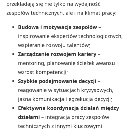
przekładają się nie tylko na wydajność
zespołów technicznych, ale i na klimat pracy:
Budowa i motywacja zespołów
–
inspirowanie ekspertów technologicznych,
wspieranie rozwoju talentów;
Zarządzanie rozwojem kariery
–
mentoring, planowanie ścieżek awansu i
wzrost kompetencji;
Szybkie podejmowanie decyzji
–
reagowanie w sytuacjach kryzysowych,
jasna komunikacja i egzekucja decyzji;
Efektywna koordynacja działań między
działami
– integracja pracy zespołów
technicznych z innymi kluczowymi