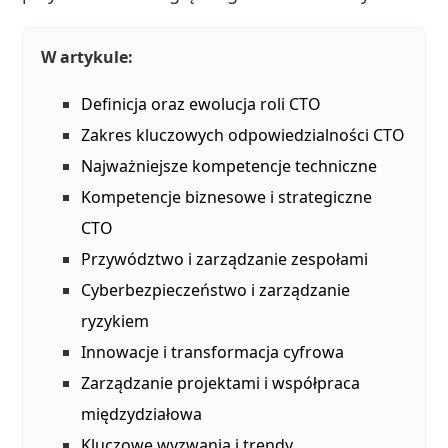
W artykule:
Definicja oraz ewolucja roli CTO
Zakres kluczowych odpowiedzialności CTO
Najważniejsze kompetencje techniczne
Kompetencje biznesowe i strategiczne
CTO
Przywództwo i zarządzanie zespołami
Cyberbezpieczeństwo i zarządzanie
ryzykiem
Innowacje i transformacja cyfrowa
Zarządzanie projektami i współpraca
międzydziałowa
Kluczowe wyzwania i trendy