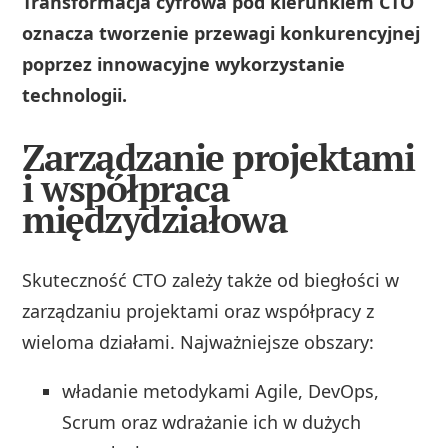
Transformacja cyfrowa pod kierunkiem CTO
oznacza tworzenie przewagi konkurencyjnej
poprzez innowacyjne wykorzystanie
technologii.
Zarządzanie projektami
i współpraca
międzydziałowa
Skuteczność CTO zależy także od biegłości w
zarządzaniu projektami oraz współpracy z
wieloma działami. Najważniejsze obszary:
władanie metodykami Agile, DevOps,
Scrum oraz wdrażanie ich w dużych