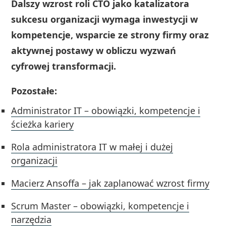
Dalszy wzrost roli CTO jako katalizatora
sukcesu organizacji wymaga inwestycji w
kompetencje, wsparcie ze strony firmy oraz
aktywnej postawy w obliczu wyzwań
cyfrowej transformacji.
Pozostałe:
Administrator IT – obowiązki, kompetencje i
ścieżka kariery
Rola administratora IT w małej i dużej
organizacji
Macierz Ansoffa – jak zaplanować wzrost firmy
Scrum Master – obowiązki, kompetencje i
narzędzia