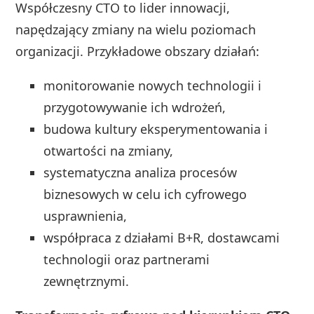
Współczesny CTO to lider innowacji,
napędzający zmiany na wielu poziomach
organizacji. Przykładowe obszary działań:
monitorowanie nowych technologii i
przygotowywanie ich wdrożeń,
budowa kultury eksperymentowania i
otwartości na zmiany,
systematyczna analiza procesów
biznesowych w celu ich cyfrowego
usprawnienia,
współpraca z działami B+R, dostawcami
technologii oraz partnerami
zewnętrznymi.