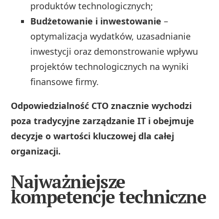
produktów technologicznych;
Budżetowanie i inwestowanie
–
optymalizacja wydatków, uzasadnianie
inwestycji oraz demonstrowanie wpływu
projektów technologicznych na wyniki
finansowe firmy.
Odpowiedzialność CTO znacznie wychodzi
poza tradycyjne zarządzanie IT i obejmuje
decyzje o wartości kluczowej dla całej
organizacji.
Najważniejsze
kompetencje techniczne