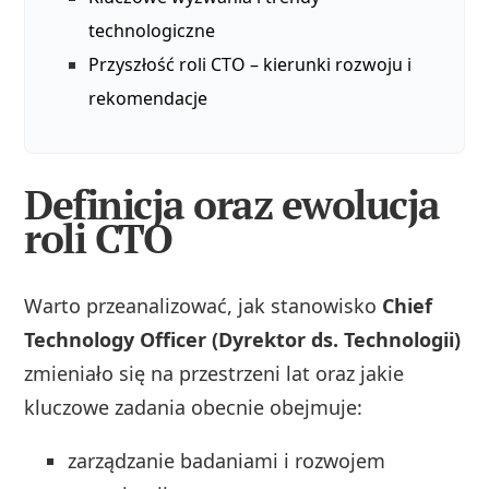
technologiczne
Przyszłość roli CTO – kierunki rozwoju i
rekomendacje
Definicja oraz ewolucja
roli CTO
Warto przeanalizować, jak stanowisko
Chief
Technology Officer (Dyrektor ds. Technologii)
zmieniało się na przestrzeni lat oraz jakie
kluczowe zadania obecnie obejmuje:
zarządzanie badaniami i rozwojem