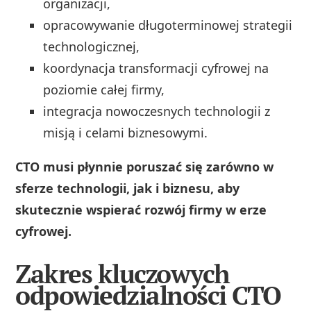
organizacji,
opracowywanie długoterminowej strategii
technologicznej,
koordynacja transformacji cyfrowej na
poziomie całej firmy,
integracja nowoczesnych technologii z
misją i celami biznesowymi.
CTO musi płynnie poruszać się zarówno w
sferze technologii, jak i biznesu, aby
skutecznie wspierać rozwój firmy w erze
cyfrowej.
Zakres kluczowych
odpowiedzialności CTO