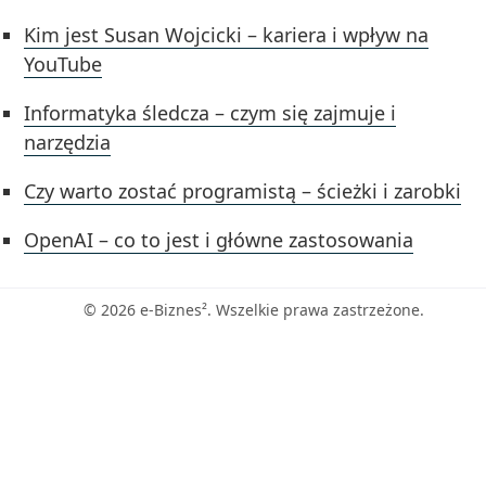
Kim jest Susan Wojcicki – kariera i wpływ na
YouTube
Informatyka śledcza – czym się zajmuje i
narzędzia
Czy warto zostać programistą – ścieżki i zarobki
OpenAI – co to jest i główne zastosowania
© 2026 e-Biznes². Wszelkie prawa zastrzeżone.