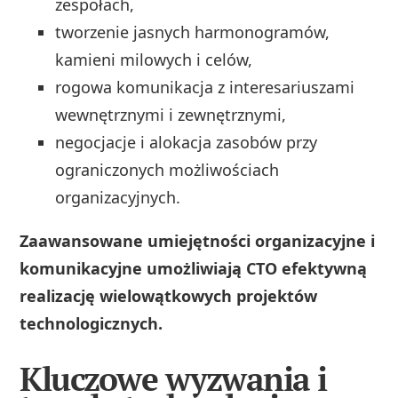
zespołach,
tworzenie jasnych harmonogramów,
kamieni milowych i celów,
rogowa komunikacja z interesariuszami
wewnętrznymi i zewnętrznymi,
negocjacje i alokacja zasobów przy
ograniczonych możliwościach
organizacyjnych.
Zaawansowane umiejętności organizacyjne i
komunikacyjne umożliwiają CTO efektywną
realizację wielowątkowych projektów
technologicznych.
Kluczowe wyzwania i