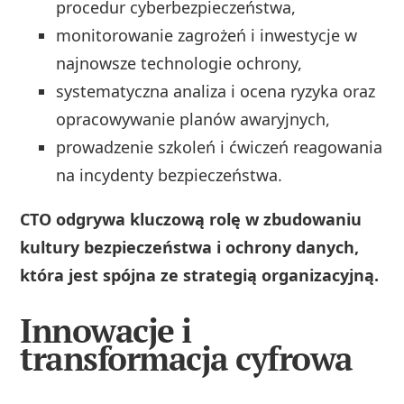
procedur cyberbezpieczeństwa,
monitorowanie zagrożeń i inwestycje w
najnowsze technologie ochrony,
systematyczna analiza i ocena ryzyka oraz
opracowywanie planów awaryjnych,
prowadzenie szkoleń i ćwiczeń reagowania
na incydenty bezpieczeństwa.
CTO odgrywa kluczową rolę w zbudowaniu
kultury bezpieczeństwa i ochrony danych,
która jest spójna ze strategią organizacyjną.
Innowacje i
transformacja cyfrowa