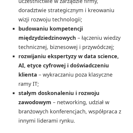
uczestnictwie w zarządzie firmy,
doradztwie strategicznym i kreowaniu
wizji rozwoju technologii;
budowaniu kompetencji
międzydziedzinowych
– łączeniu wiedzy
technicznej, biznesowej i przywódczej;
rozwijaniu ekspertyzy w data science,
AI, etyce cyfrowej i doświadczeniu
klienta
– wykraczaniu poza klasyczne
ramy IT;
stałym doskonaleniu i rozwoju
zawodowym
– networking, udział w
branżowych konferencjach, współpraca z
innymi liderami rynku.