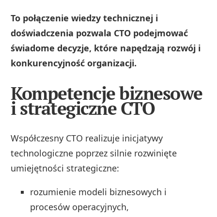
To połączenie wiedzy technicznej i
doświadczenia pozwala CTO podejmować
świadome decyzje, które napędzają rozwój i
konkurencyjność organizacji.
Kompetencje biznesowe
i strategiczne CTO
Współczesny CTO realizuje inicjatywy
technologiczne poprzez silnie rozwinięte
umiejętności strategiczne:
rozumienie modeli biznesowych i
procesów operacyjnych,