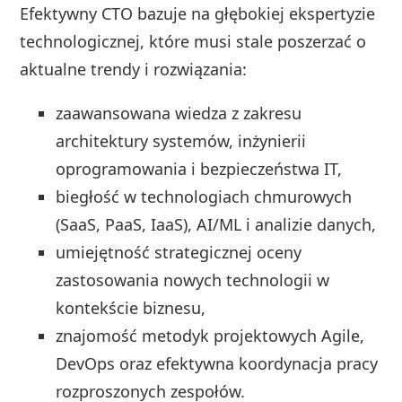
Efektywny CTO bazuje na głębokiej ekspertyzie
technologicznej, które musi stale poszerzać o
aktualne trendy i rozwiązania:
zaawansowana wiedza z zakresu
architektury systemów, inżynierii
oprogramowania i bezpieczeństwa IT,
biegłość w technologiach chmurowych
(SaaS, PaaS, IaaS), AI/ML i analizie danych,
umiejętność strategicznej oceny
zastosowania nowych technologii w
kontekście biznesu,
znajomość metodyk projektowych Agile,
DevOps oraz efektywna koordynacja pracy
rozproszonych zespołów.