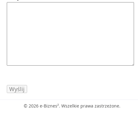
© 2026 e-Biznes². Wszelkie prawa zastrzeżone.