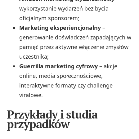
wykorzystanie wydarzeń bez bycia
oficjalnym sponsorem;
Marketing eksperiencjonalny
–
generowanie doświadczeń zapadających w
pamięć przez aktywne włączenie zmysłów
uczestnika;
Guerrilla marketing cyfrowy
– akcje
online, media społecznościowe,
interaktywne formaty czy challenge
viralowe.
Przykłady i studia
przypadków