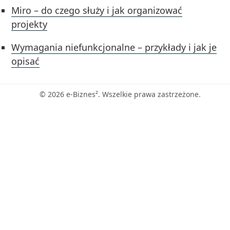
Miro – do czego służy i jak organizować
projekty
Wymagania niefunkcjonalne – przykłady i jak je
opisać
© 2026 e-Biznes². Wszelkie prawa zastrzeżone.