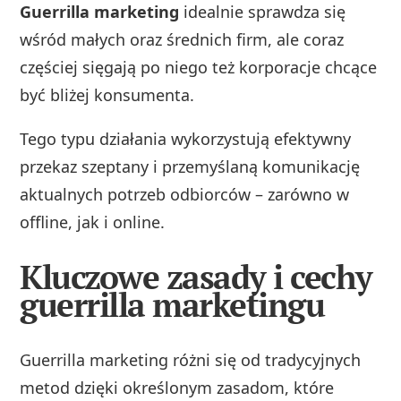
Guerrilla marketing
idealnie sprawdza się
wśród małych oraz średnich firm, ale coraz
częściej sięgają po niego też korporacje chcące
być bliżej konsumenta.
Tego typu działania wykorzystują efektywny
przekaz szeptany i przemyślaną komunikację
aktualnych potrzeb odbiorców – zarówno w
offline, jak i online.
Kluczowe zasady i cechy
guerrilla marketingu
Guerrilla marketing różni się od tradycyjnych
metod dzięki określonym zasadom, które