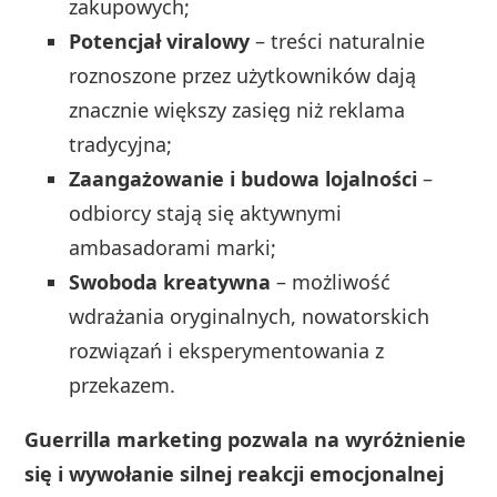
zakupowych;
Potencjał viralowy
– treści naturalnie
roznoszone przez użytkowników dają
znacznie większy zasięg niż reklama
tradycyjna;
Zaangażowanie i budowa lojalności
–
odbiorcy stają się aktywnymi
ambasadorami marki;
Swoboda kreatywna
– możliwość
wdrażania oryginalnych, nowatorskich
rozwiązań i eksperymentowania z
przekazem.
Guerrilla marketing pozwala na wyróżnienie
się i wywołanie silnej reakcji emocjonalnej