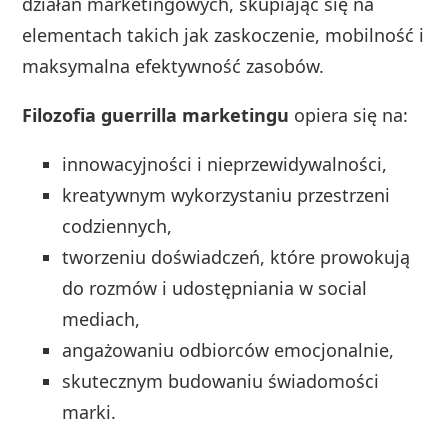
działań marketingowych, skupiając się na
elementach takich jak zaskoczenie, mobilność i
maksymalna efektywność zasobów.
Filozofia guerrilla marketingu
opiera się na:
innowacyjności i nieprzewidywalności,
kreatywnym wykorzystaniu przestrzeni
codziennych,
tworzeniu doświadczeń, które prowokują
do rozmów i udostępniania w social
mediach,
angażowaniu odbiorców emocjonalnie,
skutecznym budowaniu świadomości
marki.