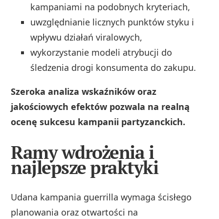
kampaniami na podobnych kryteriach,
uwzględnianie licznych punktów styku i
wpływu działań viralowych,
wykorzystanie modeli atrybucji do
śledzenia drogi konsumenta do zakupu.
Szeroka analiza wskaźników oraz
jakościowych efektów pozwala na realną
ocenę sukcesu kampanii partyzanckich.
Ramy wdrożenia i
najlepsze praktyki
Udana kampania guerrilla wymaga ścisłego
planowania oraz otwartości na