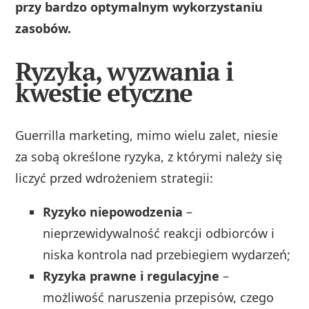
przy bardzo optymalnym wykorzystaniu
zasobów.
Ryzyka, wyzwania i
kwestie etyczne
Guerrilla marketing, mimo wielu zalet, niesie
za sobą określone ryzyka, z którymi należy się
liczyć przed wdrożeniem strategii:
Ryzyko niepowodzenia
–
nieprzewidywalność reakcji odbiorców i
niska kontrola nad przebiegiem wydarzeń;
Ryzyka prawne i regulacyjne
–
możliwość naruszenia przepisów, czego