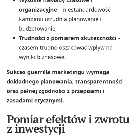
organizacyjne
– niestandardowość
kampanii utrudnia planowanie i
budżetowanie;
Trudności z pomiarem skuteczności
–
czasem trudno oszacować wpływ na
wyniki biznesowe.
Sukces guerrilla marketingu wymaga
dokładnego planowania, transparentności
oraz pełnej zgodności z przepisami i
zasadami etycznymi.
Pomiar efektów i zwrotu
z inwestycji