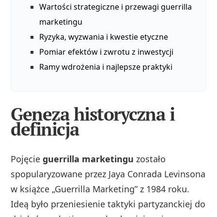
Wartości strategiczne i przewagi guerrilla
marketingu
Ryzyka, wyzwania i kwestie etyczne
Pomiar efektów i zwrotu z inwestycji
Ramy wdrożenia i najlepsze praktyki
Geneza historyczna i
definicja
Pojęcie
guerrilla marketingu
zostało
spopularyzowane przez Jaya Conrada Levinsona
w książce „Guerrilla Marketing” z 1984 roku.
Ideą było przeniesienie taktyki partyzanckiej do