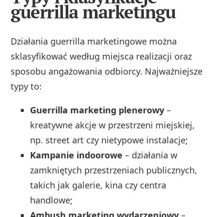
guerrilla marketingu
Działania guerrilla marketingowe można
sklasyfikować według miejsca realizacji oraz
sposobu angażowania odbiorcy. Najważniejsze
typy to:
Guerrilla marketing plenerowy
–
kreatywne akcje w przestrzeni miejskiej,
np. street art czy nietypowe instalacje;
Kampanie indoorowe
– działania w
zamkniętych przestrzeniach publicznych,
takich jak galerie, kina czy centra
handlowe;
Ambush marketing wydarzeniowy
–