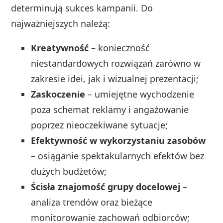
determinują sukces kampanii. Do
najważniejszych należą:
Kreatywność
– konieczność
niestandardowych rozwiązań zarówno w
zakresie idei, jak i wizualnej prezentacji;
Zaskoczenie
– umiejętne wychodzenie
poza schemat reklamy i angażowanie
poprzez nieoczekiwane sytuacje;
Efektywność w wykorzystaniu zasobów
– osiąganie spektakularnych efektów bez
dużych budżetów;
Ścisła znajomość grupy docelowej
–
analiza trendów oraz bieżące
monitorowanie zachowań odbiorców;