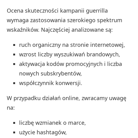
Ocena skuteczności kampanii guerrilla
wymaga zastosowania szerokiego spektrum
wskaźników. Najczęściej analizowane są:
ruch organiczny na stronie internetowej,
wzrost liczby wyszukiwań brandowych,
aktywacja kodów promocyjnych i liczba
nowych subskrybentów,
współczynnik konwersji.
W przypadku działań online, zwracamy uwagę
na:
liczbę wzmianek o marce,
użycie hashtagów,