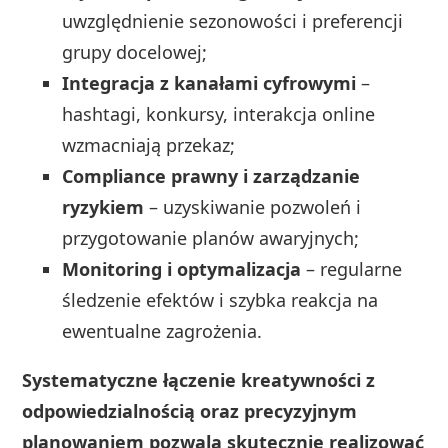
uwzględnienie sezonowości i preferencji
grupy docelowej;
Integracja z kanałami cyfrowymi
–
hashtagi, konkursy, interakcja online
wzmacniają przekaz;
Compliance prawny i zarządzanie
ryzykiem
– uzyskiwanie pozwoleń i
przygotowanie planów awaryjnych;
Monitoring i optymalizacja
– regularne
śledzenie efektów i szybka reakcja na
ewentualne zagrożenia.
Systematyczne łączenie kreatywności z
odpowiedzialnością oraz precyzyjnym
planowaniem pozwala skutecznie realizować