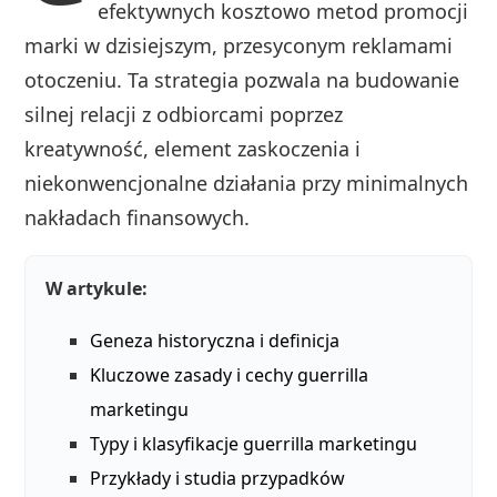
efektywnych kosztowo metod promocji
marki w dzisiejszym, przesyconym reklamami
otoczeniu. Ta strategia pozwala na budowanie
silnej relacji z odbiorcami poprzez
kreatywność, element zaskoczenia i
niekonwencjonalne działania przy minimalnych
nakładach finansowych.
W artykule:
Geneza historyczna i definicja
Kluczowe zasady i cechy guerrilla
marketingu
Typy i klasyfikacje guerrilla marketingu
Przykłady i studia przypadków