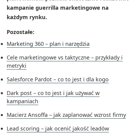
kampanie guerrilla marketingowe na
każdym rynku.
Pozostałe:
Marketing 360 – plan i narzędzia
Cele marketingowe vs taktyczne – przykłady i
metryki
Salesforce Pardot – co to jest i dla kogo
Dark post – co to jest i jak używać w
kampaniach
Macierz Ansoffa – jak zaplanować wzrost firmy
Lead scoring – jak ocenić jakość leadów