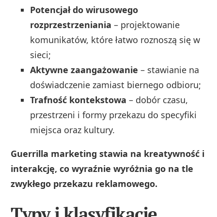
Potencjał do wirusowego
rozprzestrzeniania
– projektowanie
komunikatów, które łatwo roznoszą się w
sieci;
Aktywne zaangażowanie
– stawianie na
doświadczenie zamiast biernego odbioru;
Trafność kontekstowa
– dobór czasu,
przestrzeni i formy przekazu do specyfiki
miejsca oraz kultury.
Guerrilla marketing stawia na kreatywność i
interakcję, co wyraźnie wyróżnia go na tle
zwykłego przekazu reklamowego.
Typy i klasyfikacje