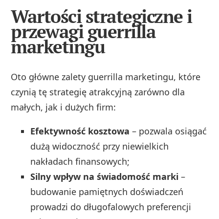
Wartości strategiczne i
przewagi guerrilla
marketingu
Oto główne zalety guerrilla marketingu, które
czynią tę strategię atrakcyjną zarówno dla
małych, jak i dużych firm:
Efektywność kosztowa
– pozwala osiągać
dużą widoczność przy niewielkich
nakładach finansowych;
Silny wpływ na świadomość marki
–
budowanie pamiętnych doświadczeń
prowadzi do długofalowych preferencji