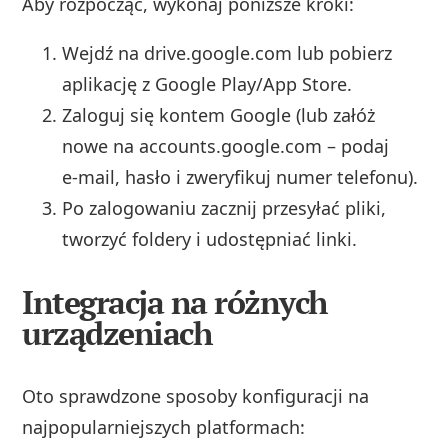
Aby rozpocząć, wykonaj poniższe kroki:
Wejdź na drive.google.com lub pobierz
aplikację z Google Play/App Store.
Zaloguj się kontem Google (lub załóż
nowe na accounts.google.com – podaj
e‑mail, hasło i zweryfikuj numer telefonu).
Po zalogowaniu zacznij przesyłać pliki,
tworzyć foldery i udostępniać linki.
Integracja na różnych
urządzeniach
Oto sprawdzone sposoby konfiguracji na
najpopularniejszych platformach: