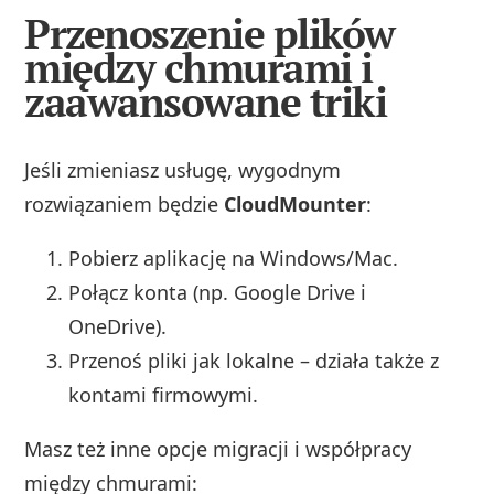
Przenoszenie plików
między chmurami i
zaawansowane triki
Jeśli zmieniasz usługę, wygodnym
rozwiązaniem będzie
CloudMounter
:
Pobierz aplikację na Windows/Mac.
Połącz konta (np. Google Drive i
OneDrive).
Przenoś pliki jak lokalne – działa także z
kontami firmowymi.
Masz też inne opcje migracji i współpracy
między chmurami: