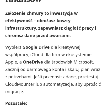
Założenie chmury to inwestycja w
efektywność – obniżasz koszty
infrastruktury, zapewniasz ciągłość pracy i
chronisz dane przed awariami.
Wybierz
Google Drive
dla kreatywnej
współpracy, iCloud dla firm w ekosystemie
Apple, a
OneDrive
dla środowisk Microsoft.
Zacznij od darmowego konta i skaluj plan wraz
z potrzebami. Jeśli przenosisz dane, przetestuj
CloudMounter lub automatyzacje, aby uprościć
migrację.
Pozostałe: