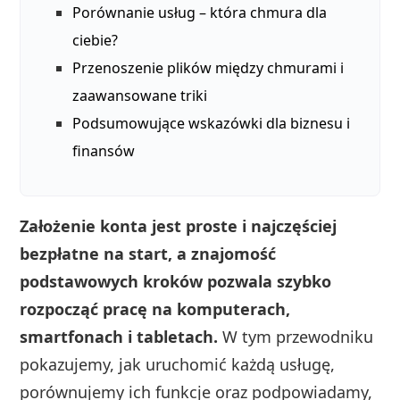
Porównanie usług – która chmura dla
ciebie?
Przenoszenie plików między chmurami i
zaawansowane triki
Podsumowujące wskazówki dla biznesu i
finansów
Założenie konta jest proste i najczęściej
bezpłatne na start, a znajomość
podstawowych kroków pozwala szybko
rozpocząć pracę na komputerach,
smartfonach i tabletach.
W tym przewodniku
pokazujemy, jak uruchomić każdą usługę,
porównujemy ich funkcje oraz podpowiadamy,