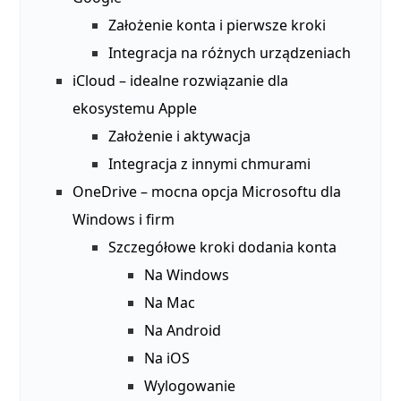
Założenie konta i pierwsze kroki
Integracja na różnych urządzeniach
iCloud – idealne rozwiązanie dla
ekosystemu Apple
Założenie i aktywacja
Integracja z innymi chmurami
OneDrive – mocna opcja Microsoftu dla
Windows i firm
Szczegółowe kroki dodania konta
Na Windows
Na Mac
Na Android
Na iOS
Wylogowanie