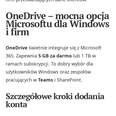
OneDrive – mocna opcja
Microsoftu dla Windows
i firm
OneDrive
świetnie integruje się z Microsoft
365. Zapewnia
5 GB za darmo
lub 1 TB w
ramach subskrypcji. To dobry wybór dla
użytkowników Windows oraz zespołów
pracujących w
Teams
i SharePoint.
Szczegółowe kroki dodania
konta