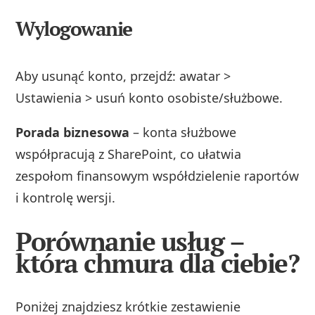
Wylogowanie
Aby usunąć konto, przejdź: awatar >
Ustawienia > usuń konto osobiste/służbowe.
Porada biznesowa
– konta służbowe
współpracują z SharePoint, co ułatwia
zespołom finansowym współdzielenie raportów
i kontrolę wersji.
Porównanie usług –
która chmura dla ciebie?
Poniżej znajdziesz krótkie zestawienie