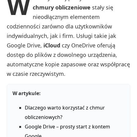
W
chmury obliczeniowe
stały się
nieodłącznym elementem
codzienności zarówno dla użytkowników
indywidualnych, jak i firm. Usługi takie jak
Google Drive,
iCloud
czy OneDrive oferują
dostęp do plików z dowolnego urządzenia,
automatyczne kopie zapasowe oraz współpracę
w czasie rzeczywistym.
W artykule:
Dlaczego warto korzystać z chmur
obliczeniowych?
Google Drive – prosty start z kontem
Google