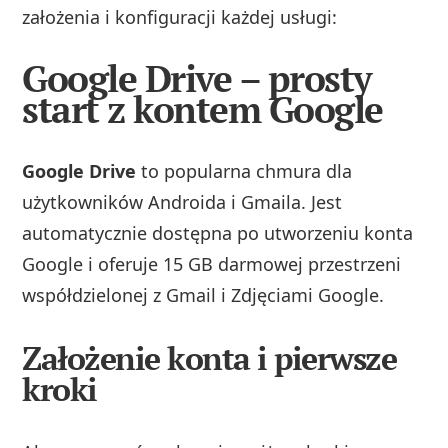
założenia i konfiguracji każdej usługi:
Google Drive – prosty
start z kontem Google
Google Drive
to popularna chmura dla
użytkowników Androida i Gmaila. Jest
automatycznie dostępna po utworzeniu konta
Google i oferuje 15 GB darmowej przestrzeni
współdzielonej z Gmail i Zdjęciami Google.
Założenie konta i pierwsze
kroki