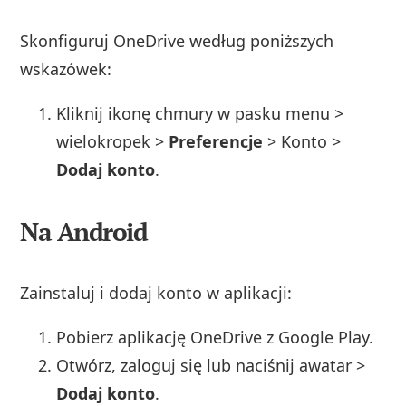
Skonfiguruj OneDrive według poniższych
wskazówek:
Kliknij ikonę chmury w pasku menu >
wielokropek >
Preferencje
> Konto >
Dodaj konto
.
Na Android
Zainstaluj i dodaj konto w aplikacji:
Pobierz aplikację OneDrive z Google Play.
Otwórz, zaloguj się lub naciśnij awatar >
Dodaj konto
.