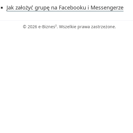
Jak założyć grupę na Facebooku i Messengerze
© 2026 e-Biznes². Wszelkie prawa zastrzeżone.