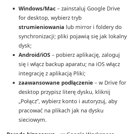
Windows/Mac
– zainstaluj Google Drive
for desktop, wybierz tryb
strumieniowania
lub mirror i foldery do
synchronizacji; pliki pojawią się jak lokalny
dysk;
Android/iOS
– pobierz aplikację, zaloguj
się i włącz backup aparatu; na iOS włącz
integrację z aplikacją Pliki;
zaawansowane podłączenie
– w Drive for
desktop przypisz literę dysku, kliknij
„Połącz”, wybierz konto i autoryzuj, aby
pracować na plikach jak na dysku
sieciowym.