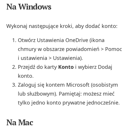
Na Windows
Wykonaj następujące kroki, aby dodać konto:
Otwórz Ustawienia OneDrive (ikona
chmury w obszarze powiadomień > Pomoc
i ustawienia > Ustawienia).
Przejdź do karty
Konto
i wybierz Dodaj
konto.
Zaloguj się kontem Microsoft (osobistym
lub służbowym). Pamiętaj: możesz mieć
tylko jedno konto prywatne jednocześnie.
Na Mac