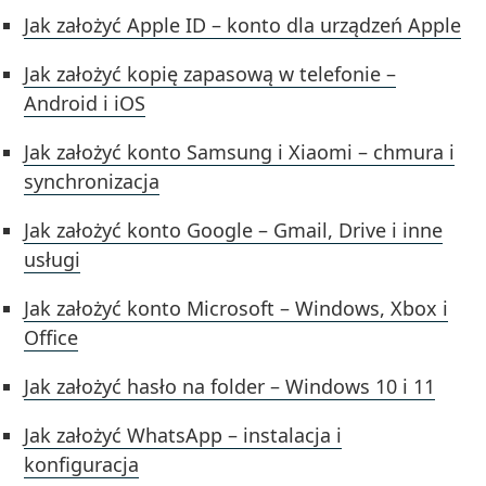
Jak założyć Apple ID – konto dla urządzeń Apple
Jak założyć kopię zapasową w telefonie –
Android i iOS
Jak założyć konto Samsung i Xiaomi – chmura i
synchronizacja
Jak założyć konto Google – Gmail, Drive i inne
usługi
Jak założyć konto Microsoft – Windows, Xbox i
Office
Jak założyć hasło na folder – Windows 10 i 11
Jak założyć WhatsApp – instalacja i
konfiguracja