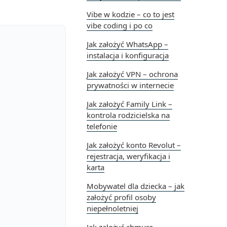
Vibe w kodzie – co to jest
vibe coding i po co
Jak założyć WhatsApp –
instalacja i konfiguracja
Jak założyć VPN – ochrona
prywatności w internecie
Jak założyć Family Link –
kontrola rodzicielska na
telefonie
Jak założyć konto Revolut –
rejestracja, weryfikacja i
karta
Mobywatel dla dziecka – jak
założyć profil osoby
niepełnoletniej