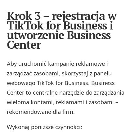
Krok 3 – rejestracja w
TikTok for Business i
utworzenie Business
Center
Aby uruchomić kampanie reklamowe i
zarządzać zasobami, skorzystaj z panelu
webowego TikTok for Business. Business
Center to centralne narzędzie do zarządzania
wieloma kontami, reklamami i zasobami –
rekomendowane dla firm.
Wykonaj poniższe czynności: