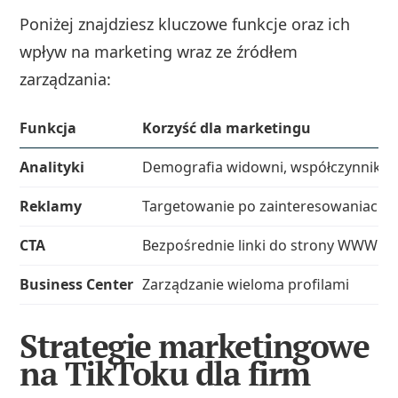
Poniżej znajdziesz kluczowe funkcje oraz ich
wpływ na marketing wraz ze źródłem
zarządzania:
Funkcja
Korzyść dla marketingu
Analityki
Demografia widowni, współczynnik re
Reklamy
Targetowanie po zainteresowaniach, 
CTA
Bezpośrednie linki do strony WWW
Business Center
Zarządzanie wieloma profilami
Strategie marketingowe
na TikToku dla firm