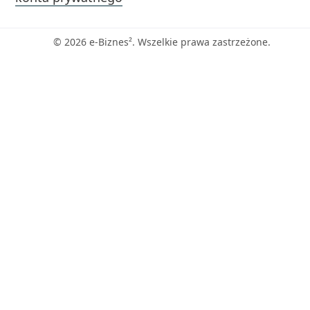
© 2026 e-Biznes². Wszelkie prawa zastrzeżone.