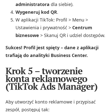
administratora
dla siebie).
Wygeneruj kod QR
.
W aplikacji TikTok: Profil > Menu >
Ustawienia i prywatność >
Centrum
biznesowe
> Skanuj QR i udziel dostępów.
Sukces! Profil jest spięty – dane z aplikacji
trafiają do analityki Business Center.
Krok 5 – tworzenie
konta reklamowego
(TikTok Ads Manager)
Aby utworzyć konto reklamowe i przypisać
zespół, postępuj tak: