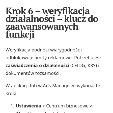
Krok 6 – weryfikacja
działalności – klucz do
zaawansowanych
funkcji
Weryfikacja podnosi wiarygodność i
odblokowuje limity reklamowe. Potrzebujesz
zaświadczenia o działalności
(CEIDG, KRS) i
dokumentów tożsamości.
W aplikacji lub w Ads Managerze wykonaj te
kroki:
Ustawienia
> Centrum biznesowe >