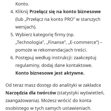
Konto.
Kliknij
Przełącz się na konto biznesowe
(lub „Przełącz na konto PRO” w starszych
wersjach).
Wybierz kategorię firmy (np.
„Technologia”, „Finanse”, „E-commerce”) –
pomoże w rekomendacjach treści.
Postępuj według instrukcji: zaakceptuj
regulaminy, dodaj dane kontaktowe.
Konto biznesowe jest aktywne.
Od teraz masz dostęp do analityki w zakładce
Narzędzia dla twórców
(statystyki wyświetleń,
zaangażowania). Możesz wrócić do konta
osobistego w tych samych ustawieniach.