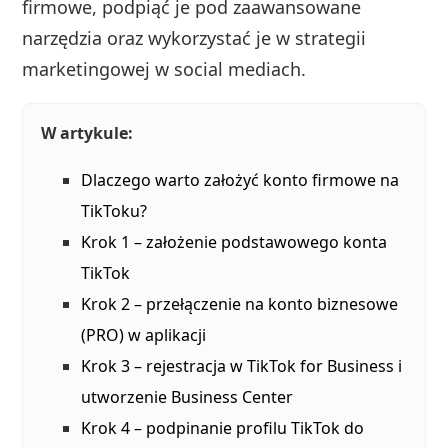
firmowe, podpiąć je pod zaawansowane
narzędzia oraz wykorzystać je w strategii
marketingowej w social mediach.
W artykule:
Dlaczego warto założyć konto firmowe na
TikToku?
Krok 1 – założenie podstawowego konta
TikTok
Krok 2 – przełączenie na konto biznesowe
(PRO) w aplikacji
Krok 3 – rejestracja w TikTok for Business i
utworzenie Business Center
Krok 4 – podpinanie profilu TikTok do