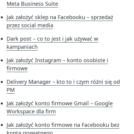
Meta Business Suite
Jak założyć sklep na Facebooku – sprzedaż
przez social media
Dark post – co to jest i jak używać w
kampaniach
Jak założyć Instagram – konto osobiste i
firmowe
Delivery Manager – kto to i czym różni się od
PM
Jak założyć konto firmowe Gmail – Google
Workspace dla firm
Jak założyć konto firmowe na Facebooku bez
konta prywatnego