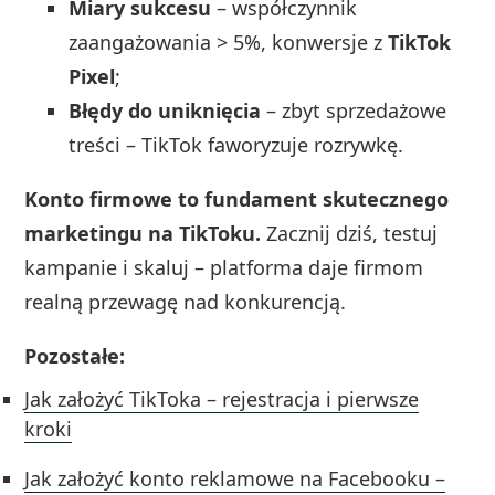
Miary sukcesu
– współczynnik
zaangażowania > 5%, konwersje z
TikTok
Pixel
;
Błędy do uniknięcia
– zbyt sprzedażowe
treści – TikTok faworyzuje rozrywkę.
Konto firmowe to fundament skutecznego
marketingu na TikToku.
Zacznij dziś, testuj
kampanie i skaluj – platforma daje firmom
realną przewagę nad konkurencją.
Pozostałe:
Jak założyć TikToka – rejestracja i pierwsze
kroki
Jak założyć konto reklamowe na Facebooku –