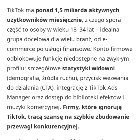
TikTok ma
ponad 1,5 miliarda aktywnych
użytkowników miesięcznie
, z czego spora
część to osoby w wieku 18–34 lat – idealna
grupa docelowa dla wielu branż, od e-
commerce po usługi finansowe. Konto firmowe
odblokowuje funkcje niedostępne na zwykłym
profilu: szczegółowe
statystyki widowni
(demografia, źródła ruchu), przycisk wezwania
do działania (CTA), integrację z TikTok Ads
Manager oraz dostęp do biblioteki efektów i
muzyki komercyjnej.
Firmy, które ignorują
TikTok, tracą szansę na szybkie zbudowanie
przewagi konkurencyjnej.