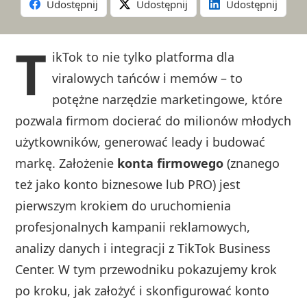
Udostępnij
Udostępnij
Udostępnij
T
ikTok to nie tylko platforma dla
viralowych tańców i memów – to
potężne narzędzie marketingowe, które
pozwala firmom docierać do milionów młodych
użytkowników, generować leady i budować
markę. Założenie
konta firmowego
(znanego
też jako konto biznesowe lub PRO) jest
pierwszym krokiem do uruchomienia
profesjonalnych kampanii reklamowych,
analizy danych i integracji z TikTok Business
Center. W tym przewodniku pokazujemy krok
po kroku, jak założyć i skonfigurować konto