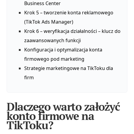
Business Center
Krok 5 – tworzenie konta reklamowego
(TikTok Ads Manager)
Krok 6 – weryfikacja działalności – klucz do
zaawansowanych funkcji
Konfiguracja i optymalizacja konta
firmowego pod marketing
Strategie marketingowe na TikToku dla
firm
Dlaczego warto założyć
konto firmowe na
TikToku?