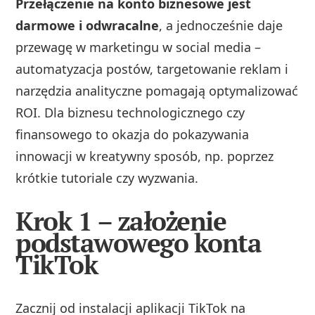
Przełączenie na konto biznesowe jest
darmowe i odwracalne
, a jednocześnie daje
przewagę w marketingu w social media –
automatyzacja postów, targetowanie reklam i
narzędzia analityczne pomagają optymalizować
ROI. Dla biznesu technologicznego czy
finansowego to okazja do pokazywania
innowacji w kreatywny sposób, np. poprzez
krótkie tutoriale czy wyzwania.
Krok 1 – założenie
podstawowego konta
TikTok
Zacznij od instalacji aplikacji TikTok na