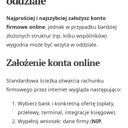
oddziale
Najprościej i najszybciej założysz konto
firmowe online
, jednak w przypadku bardziej
złożonych struktur (np. kilku wspólników)
wygodna może być wizyta w oddziale.
Założenie konta online
Standardowa ścieżka otwarcia rachunku
firmowego przez internet wygląda następująco:
Wybierz bank i konkretną ofertę (opłaty,
przelewy, terminal, integracje księgowe).
Wypełnij wniosek: dane firmy (
NIP
,