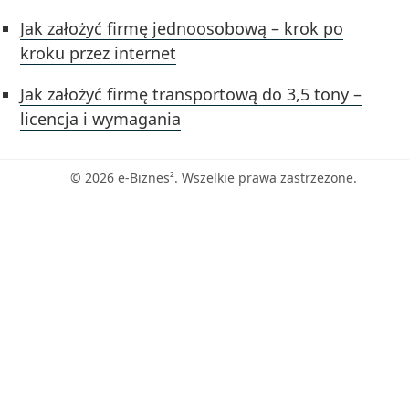
Jak założyć firmę jednoosobową – krok po
kroku przez internet
Jak założyć firmę transportową do 3,5 tony –
licencja i wymagania
© 2026 e-Biznes². Wszelkie prawa zastrzeżone.