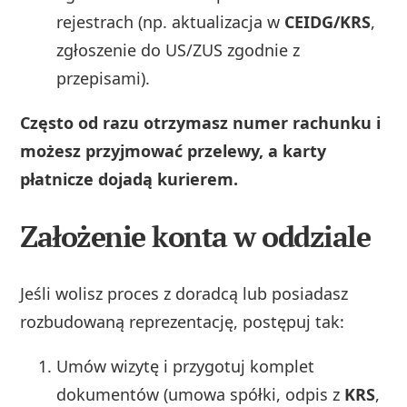
rejestrach (np. aktualizacja w
CEIDG/KRS
,
zgłoszenie do US/ZUS zgodnie z
przepisami).
Często od razu otrzymasz numer rachunku i
możesz przyjmować przelewy, a karty
płatnicze dojadą kurierem.
Założenie konta w oddziale
Jeśli wolisz proces z doradcą lub posiadasz
rozbudowaną reprezentację, postępuj tak:
Umów wizytę i przygotuj komplet
dokumentów (umowa spółki, odpis z
KRS
,