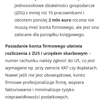
jednoosobowe działalności gospodarcze
(JDG) z mniej niż 10 pracownikami i
obrotem poniżej
2 mln euro
rocznie nie
muszą mieć konta firmowego, ale jest ono
zalecane dla porządku księgowego.
Posiadanie konta firmowego ułatwia
rozliczenia z ZUS i urzędem skarbowym
–
numer rachunku należy zgłosić do US, co jest
wymagane np. przy zwrocie VAT czy dopłatach.
Nawet jeśli nie jest obowiązkowe, konto
firmowe profesjonalizuje firmę, wspiera
fakturowanie i minimalizuje ryzyko
nieprawidłowości podatkowych.