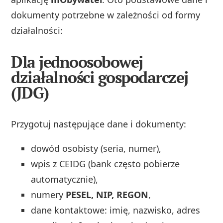
dokumenty potrzebne w zależności od formy
działalności:
Dla jednoosobowej
działalności gospodarczej
(JDG)
Przygotuj następujące dane i dokumenty:
dowód osobisty (seria, numer),
wpis z CEIDG (bank często pobierze
automatycznie),
numery
PESEL, NIP, REGON
,
dane kontaktowe: imię, nazwisko, adres