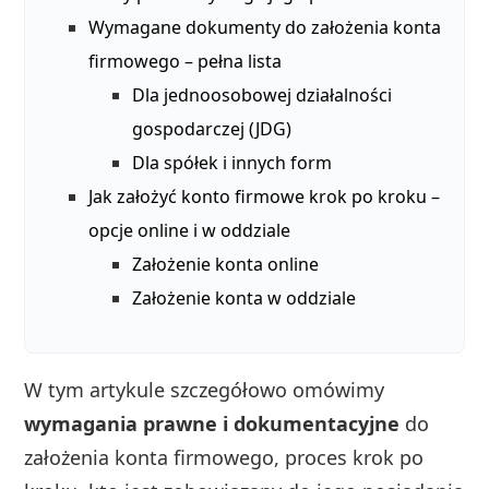
Wymagane dokumenty do założenia konta
firmowego – pełna lista
Dla jednoosobowej działalności
gospodarczej (JDG)
Dla spółek i innych form
Jak założyć konto firmowe krok po kroku –
opcje online i w oddziale
Założenie konta online
Założenie konta w oddziale
W tym artykule szczegółowo omówimy
wymagania prawne i dokumentacyjne
do
założenia konta firmowego, proces krok po