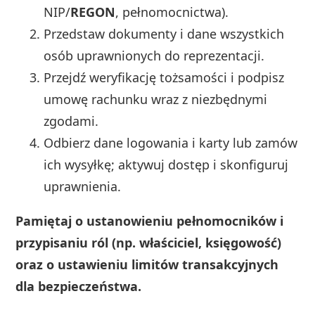
NIP/
REGON
, pełnomocnictwa).
Przedstaw dokumenty i dane wszystkich
osób uprawnionych do reprezentacji.
Przejdź weryfikację tożsamości i podpisz
umowę rachunku wraz z niezbędnymi
zgodami.
Odbierz dane logowania i karty lub zamów
ich wysyłkę; aktywuj dostęp i skonfiguruj
uprawnienia.
Pamiętaj o ustanowieniu pełnomocników i
przypisaniu ról (np. właściciel, księgowość)
oraz o ustawieniu limitów transakcyjnych
dla bezpieczeństwa.