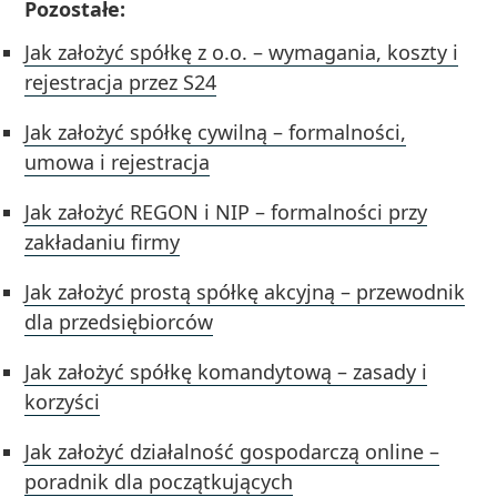
Pozostałe:
Jak założyć spółkę z o.o. – wymagania, koszty i
rejestracja przez S24
Jak założyć spółkę cywilną – formalności,
umowa i rejestracja
Jak założyć REGON i NIP – formalności przy
zakładaniu firmy
Jak założyć prostą spółkę akcyjną – przewodnik
dla przedsiębiorców
Jak założyć spółkę komandytową – zasady i
korzyści
Jak założyć działalność gospodarczą online –
poradnik dla początkujących