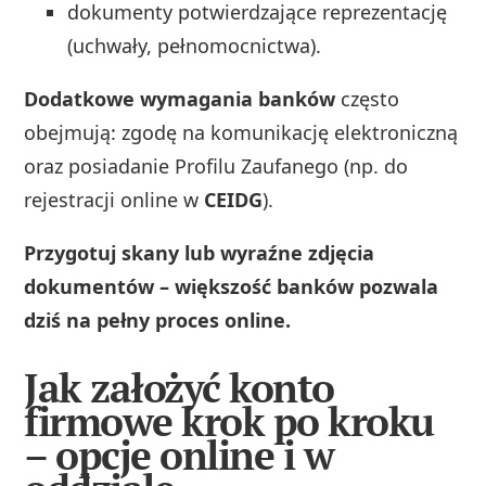
dokumenty potwierdzające reprezentację
(uchwały, pełnomocnictwa).
Dodatkowe wymagania banków
często
obejmują: zgodę na komunikację elektroniczną
oraz posiadanie Profilu Zaufanego (np. do
rejestracji online w
CEIDG
).
Przygotuj skany lub wyraźne zdjęcia
dokumentów – większość banków pozwala
dziś na pełny proces online.
Jak założyć konto
firmowe krok po kroku
– opcje online i w