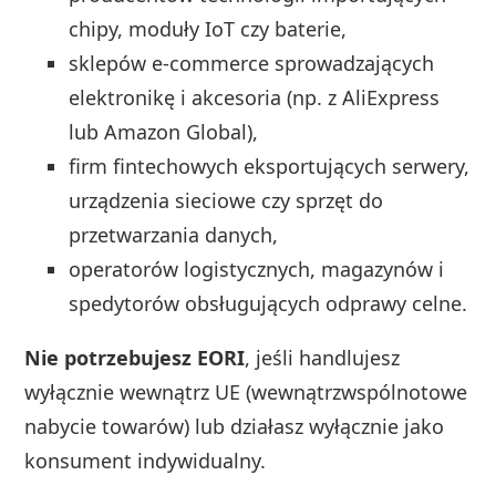
chipy, moduły IoT czy baterie,
sklepów e-commerce sprowadzających
elektronikę i akcesoria (np. z AliExpress
lub Amazon Global),
firm fintechowych eksportujących serwery,
urządzenia sieciowe czy sprzęt do
przetwarzania danych,
operatorów logistycznych, magazynów i
spedytorów obsługujących odprawy celne.
Nie potrzebujesz EORI
, jeśli handlujesz
wyłącznie wewnątrz UE (wewnątrzwspólnotowe
nabycie towarów) lub działasz wyłącznie jako
konsument indywidualny.