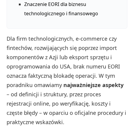
Znaczenie EORI dla biznesu
technologicznego i finansowego
Dla firm technologicznych, e-commerce czy
fintechów, rozwijających się poprzez import
komponentów z Azji lub eksport sprzętu i
oprogramowania do USA, brak numeru EORI
oznacza faktyczną blokadę operacji. W tym
poradniku omawiamy
najważniejsze aspekty
– od definicji i struktury, przez proces
rejestracji online, po weryfikację, koszty i
częste błędy – w oparciu o oficjalne procedury i
praktyczne wskazówki.