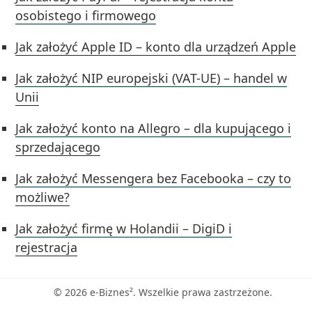
osobistego i firmowego
Jak założyć Apple ID – konto dla urządzeń Apple
Jak założyć NIP europejski (VAT-UE) – handel w
Unii
Jak założyć konto na Allegro – dla kupującego i
sprzedającego
Jak założyć Messengera bez Facebooka – czy to
możliwe?
Jak założyć firmę w Holandii – DigiD i
rejestracja
© 2026 e-Biznes². Wszelkie prawa zastrzeżone.