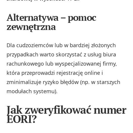
Alternatywa – pomoc
zewnętrzna
Dla cudzoziemców lub w bardziej złożonych
przypadkach warto skorzystać z usług biura
rachunkowego lub wyspecjalizowanej firmy,
która przeprowadzi rejestrację online i
zminimalizuje ryzyko błędów (np. w starszych
modułach systemu).
Jak zweryfikować numer
EORI?