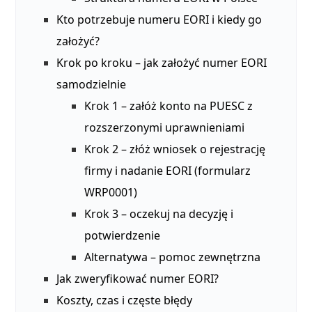
Kto potrzebuje numeru EORI i kiedy go
założyć?
Krok po kroku – jak założyć numer EORI
samodzielnie
Krok 1 – załóż konto na PUESC z
rozszerzonymi uprawnieniami
Krok 2 – złóż wniosek o rejestrację
firmy i nadanie EORI (formularz
WRP0001)
Krok 3 – oczekuj na decyzję i
potwierdzenie
Alternatywa – pomoc zewnętrzna
Jak zweryfikować numer EORI?
Koszty, czas i częste błędy