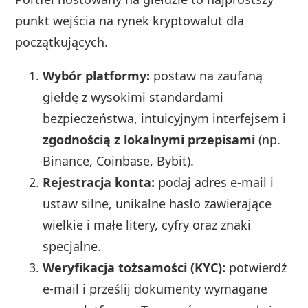
punkt wejścia na rynek kryptowalut dla
początkujących.
Wybór platformy:
postaw na zaufaną
giełdę z wysokimi standardami
bezpieczeństwa, intuicyjnym interfejsem i
zgodnością z lokalnymi przepisami
(np.
Binance, Coinbase, Bybit).
Rejestracja konta:
podaj adres e-mail i
ustaw silne, unikalne hasło zawierające
wielkie i małe litery, cyfry oraz znaki
specjalne.
Weryfikacja tożsamości (KYC):
potwierdź
e-mail i prześlij dokumenty wymagane