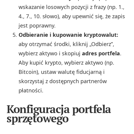
wskazanie losowych pozycji z frazy (np. 1.,
4., 7., 10. słowo), aby upewnić się, że zapis
jest poprawny.
Odbieranie i kupowanie kryptowalut:
aby otrzymać środki, kliknij „Odbierz”,
wybierz aktywo i skopiuj
adres portfela
.
Aby kupić krypto, wybierz aktywo (np.
Bitcoin), ustaw walutę fiducjarną i
skorzystaj z dostępnych partnerów
płatności.
Konfiguracja portfela
sprzętowego