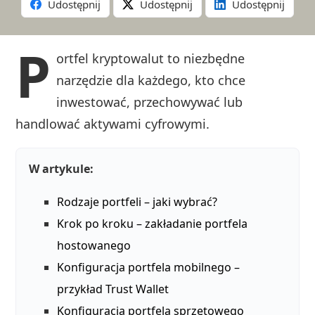
Udostępnij
Udostępnij
Udostępnij
P
ortfel kryptowalut to niezbędne
narzędzie dla każdego, kto chce
inwestować, przechowywać lub
handlować aktywami cyfrowymi.
W artykule:
Rodzaje portfeli – jaki wybrać?
Krok po kroku – zakładanie portfela
hostowanego
Konfiguracja portfela mobilnego –
przykład Trust Wallet
Konfiguracja portfela sprzętowego