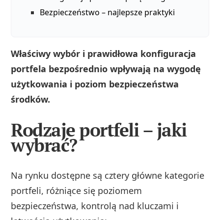
Bezpieczeństwo – najlepsze praktyki
Właściwy wybór i prawidłowa konfiguracja
portfela bezpośrednio wpływają na wygodę
użytkowania i poziom bezpieczeństwa
środków.
Rodzaje portfeli – jaki
wybrać?
Na rynku dostępne są cztery główne kategorie
portfeli, różniące się poziomem
bezpieczeństwa, kontrolą nad kluczami i