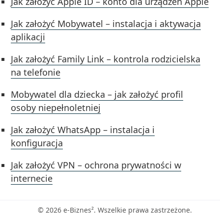
Jak założyć Apple ID – konto dla urządzeń Apple
Jak założyć Mobywatel – instalacja i aktywacja
aplikacji
Jak założyć Family Link – kontrola rodzicielska
na telefonie
Mobywatel dla dziecka – jak założyć profil
osoby niepełnoletniej
Jak założyć WhatsApp – instalacja i
konfiguracja
Jak założyć VPN – ochrona prywatności w
internecie
© 2026 e-Biznes². Wszelkie prawa zastrzeżone.