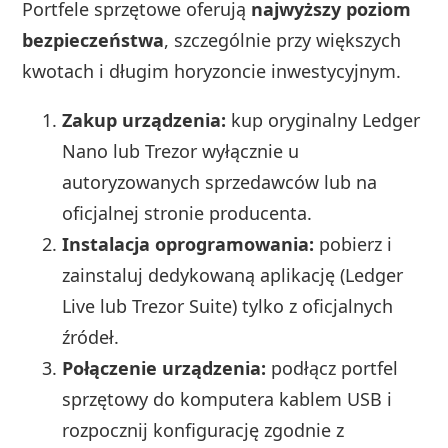
Portfele sprzętowe oferują
najwyższy poziom
bezpieczeństwa
, szczególnie przy większych
kwotach i długim horyzoncie inwestycyjnym.
Zakup urządzenia:
kup oryginalny Ledger
Nano lub Trezor wyłącznie u
autoryzowanych sprzedawców lub na
oficjalnej stronie producenta.
Instalacja oprogramowania:
pobierz i
zainstaluj dedykowaną aplikację (Ledger
Live lub Trezor Suite) tylko z oficjalnych
źródeł.
Połączenie urządzenia:
podłącz portfel
sprzętowy do komputera kablem USB i
rozpocznij konfigurację zgodnie z