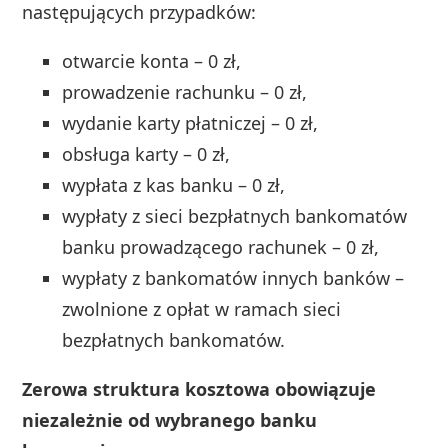
następujących przypadków:
otwarcie konta – 0 zł,
prowadzenie rachunku – 0 zł,
wydanie karty płatniczej – 0 zł,
obsługa karty – 0 zł,
wypłata z kas banku – 0 zł,
wypłaty z sieci bezpłatnych bankomatów
banku prowadzącego rachunek – 0 zł,
wypłaty z bankomatów innych banków –
zwolnione z opłat w ramach sieci
bezpłatnych bankomatów.
Zerowa struktura kosztowa obowiązuje
niezależnie od wybranego banku