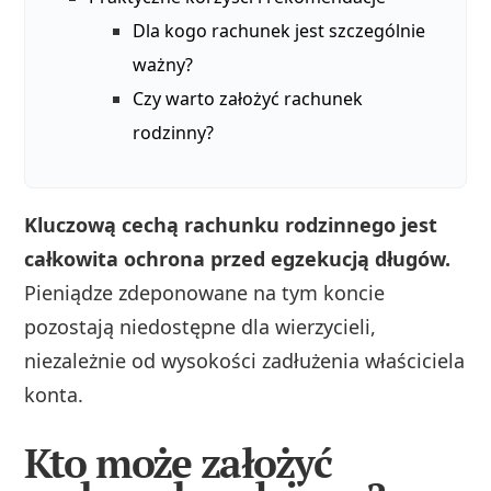
Dla kogo rachunek jest szczególnie
ważny?
Czy warto założyć rachunek
rodzinny?
Kluczową cechą rachunku rodzinnego jest
całkowita ochrona przed egzekucją długów.
Pieniądze zdeponowane na tym koncie
pozostają niedostępne dla wierzycieli,
niezależnie od wysokości zadłużenia właściciela
konta.
Kto może założyć