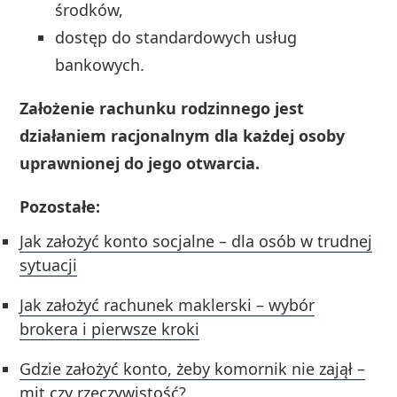
środków,
dostęp do standardowych usług
bankowych.
Założenie rachunku rodzinnego jest
działaniem racjonalnym dla każdej osoby
uprawnionej do jego otwarcia.
Pozostałe:
Jak założyć konto socjalne – dla osób w trudnej
sytuacji
Jak założyć rachunek maklerski – wybór
brokera i pierwsze kroki
Gdzie założyć konto, żeby komornik nie zajął –
mit czy rzeczywistość?