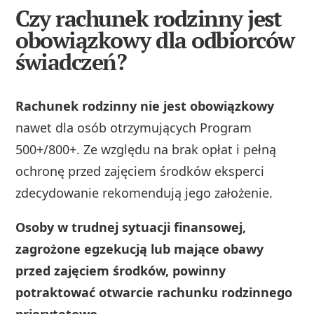
Czy rachunek rodzinny jest
obowiązkowy dla odbiorców
świadczeń?
Rachunek rodzinny nie jest obowiązkowy
nawet dla osób otrzymujących Program
500+/800+. Ze względu na brak opłat i pełną
ochronę przed zajęciem środków eksperci
zdecydowanie rekomendują jego założenie.
Osoby w trudnej sytuacji finansowej,
zagrożone egzekucją lub mające obawy
przed zajęciem środków, powinny
potraktować otwarcie rachunku rodzinnego
priorytetowo.