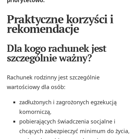
Praktyczne korzyści i
rekomendacje
Dla kogo rachunek jest
szczególnie ważny?
Rachunek rodzinny jest szczególnie
wartościowy dla osób:
zadłużonych i zagrożonych egzekucją
komorniczą,
pobierających świadczenia socjalne i
chcących zabezpieczyć minimum do życia,