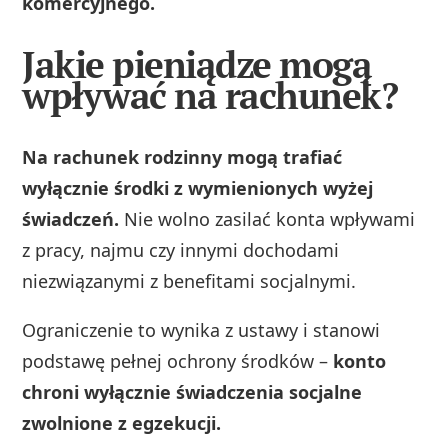
komercyjnego.
Jakie pieniądze mogą
wpływać na rachunek?
Na rachunek rodzinny mogą trafiać
wyłącznie środki z wymienionych wyżej
świadczeń.
Nie wolno zasilać konta wpływami
z pracy, najmu czy innymi dochodami
niezwiązanymi z benefitami socjalnymi.
Ograniczenie to wynika z ustawy i stanowi
podstawę pełnej ochrony środków –
konto
chroni wyłącznie świadczenia socjalne
zwolnione z egzekucji.