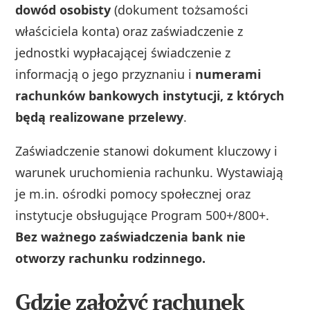
dowód osobisty
(dokument tożsamości
właściciela konta) oraz zaświadczenie z
jednostki wypłacającej świadczenie z
informacją o jego przyznaniu i
numerami
rachunków bankowych instytucji, z których
będą realizowane przelewy
.
Zaświadczenie stanowi dokument kluczowy i
warunek uruchomienia rachunku. Wystawiają
je m.in. ośrodki pomocy społecznej oraz
instytucje obsługujące Program 500+/800+.
Bez ważnego zaświadczenia bank nie
otworzy rachunku rodzinnego.
Gdzie założyć rachunek