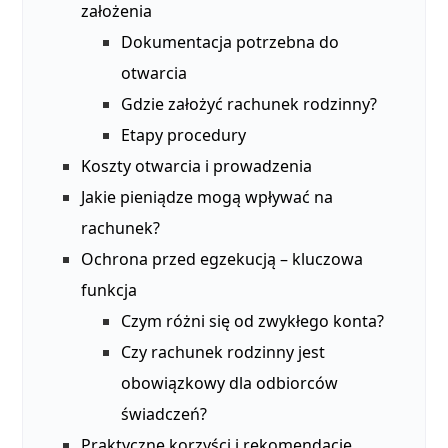
założenia
Dokumentacja potrzebna do
otwarcia
Gdzie założyć rachunek rodzinny?
Etapy procedury
Koszty otwarcia i prowadzenia
Jakie pieniądze mogą wpływać na
rachunek?
Ochrona przed egzekucją – kluczowa
funkcja
Czym różni się od zwykłego konta?
Czy rachunek rodzinny jest
obowiązkowy dla odbiorców
świadczeń?
Praktyczne korzyści i rekomendacje