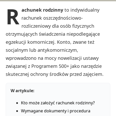
R
achunek rodzinny
to indywidualny
rachunek oszczędnościowo-
rozliczeniowy dla osób fizycznych
otrzymujących świadczenia niepodlegające
egzekucji komorniczej. Konto, zwane też
socjalnym lub antykomorniczym,
wprowadzono na mocy nowelizacji ustawy
związanej z Programem 500+ jako narzędzie
skutecznej ochrony środków przed zajęciem.
W artykule:
Kto może założyć rachunek rodzinny?
Wymagane dokumenty i procedura