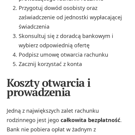
Przygotuj dowód osobisty oraz
zaświadczenie od jednostki wypłacającej
świadczenia
Skonsultuj się z doradcą bankowym i
wybierz odpowiednią ofertę
Podpisz umowę otwarcia rachunku
Zacznij korzystać z konta
Koszty otwarcia i
prowadzenia
Jedną z największych zalet rachunku
rodzinnego jest jego
całkowita bezpłatność
.
Bank nie pobiera opłat w żadnym z