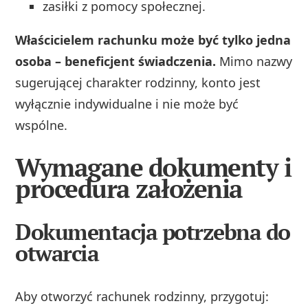
zasiłki z pomocy społecznej.
Właścicielem rachunku może być tylko jedna
osoba – beneficjent świadczenia.
Mimo nazwy
sugerującej charakter rodzinny, konto jest
wyłącznie indywidualne i nie może być
wspólne.
Wymagane dokumenty i
procedura założenia
Dokumentacja potrzebna do
otwarcia
Aby otworzyć rachunek rodzinny, przygotuj: