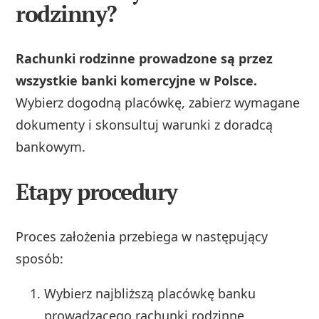
rodzinny?
Rachunki rodzinne prowadzone są przez
wszystkie banki komercyjne w Polsce.
Wybierz dogodną placówkę, zabierz wymagane
dokumenty i skonsultuj warunki z doradcą
bankowym.
Etapy procedury
Proces założenia przebiega w następujący
sposób:
Wybierz najbliższą placówkę banku
prowadzącego rachunki rodzinne