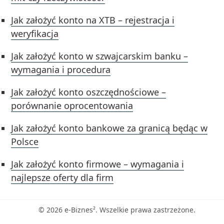
Jak założyć konto na XTB – rejestracja i
weryfikacja
Jak założyć konto w szwajcarskim banku –
wymagania i procedura
Jak założyć konto oszczędnościowe –
porównanie oprocentowania
Jak założyć konto bankowe za granicą będąc w
Polsce
Jak założyć konto firmowe – wymagania i
najlepsze oferty dla firm
© 2026 e-Biznes². Wszelkie prawa zastrzeżone.