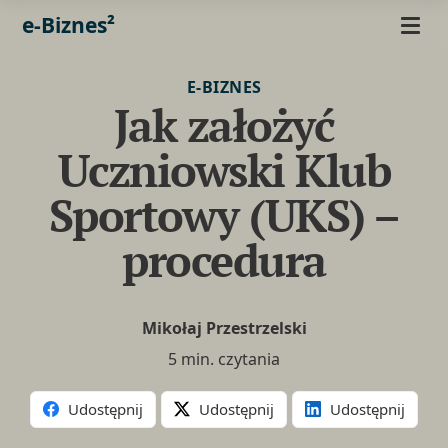
e-Biznes²
E-BIZNES
Jak założyć
Uczniowski Klub
Sportowy (UKS) –
procedura
Mikołaj Przestrzelski
5 min. czytania
Udostępnij
Udostępnij
Udostępnij