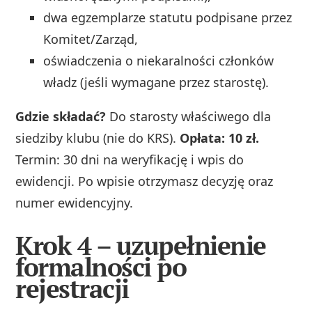
dwa egzemplarze statutu podpisane przez
Komitet/Zarząd,
oświadczenia o niekaralności członków
władz (jeśli wymagane przez starostę).
Gdzie składać?
Do starosty właściwego dla
siedziby klubu (nie do KRS).
Opłata: 10 zł.
Termin: 30 dni na weryfikację i wpis do
ewidencji. Po wpisie otrzymasz decyzję oraz
numer ewidencyjny.
Krok 4 – uzupełnienie
formalności po
rejestracji