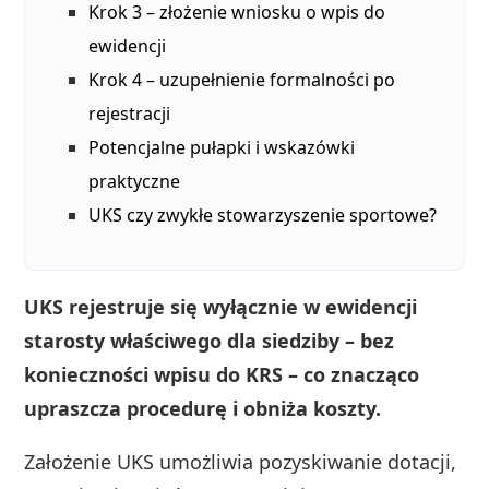
Krok 3 – złożenie wniosku o wpis do
ewidencji
Krok 4 – uzupełnienie formalności po
rejestracji
Potencjalne pułapki i wskazówki
praktyczne
UKS czy zwykłe stowarzyszenie sportowe?
UKS rejestruje się wyłącznie w ewidencji
starosty właściwego dla siedziby – bez
konieczności wpisu do KRS – co znacząco
upraszcza procedurę i obniża koszty.
Założenie UKS umożliwia pozyskiwanie dotacji,