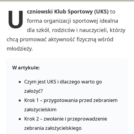
U
czniowski Klub Sportowy (UKS)
to
forma organizacji sportowej idealna
dla szkół, rodziców i nauczycieli, którzy
chcą promować aktywność fizyczną wśród
młodzieży.
W artykule:
Czym jest UKS i dlaczego warto go
założyć?
Krok 1 – przygotowania przed zebraniem
założycielskim
Krok 2 – zwołanie i przeprowadzenie
zebrania założycielskiego