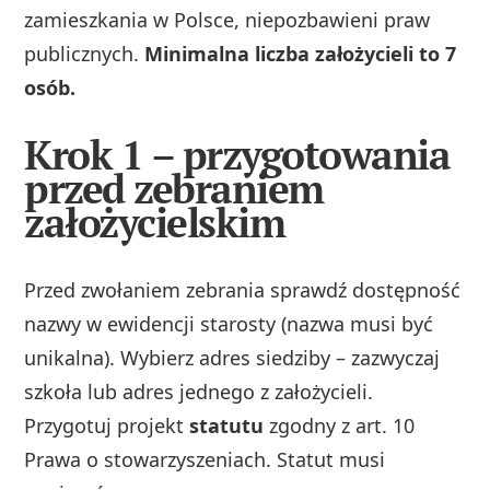
zamieszkania w Polsce, niepozbawieni praw
publicznych.
Minimalna liczba założycieli to 7
osób.
Krok 1 – przygotowania
przed zebraniem
założycielskim
Przed zwołaniem zebrania sprawdź dostępność
nazwy w ewidencji starosty (nazwa musi być
unikalna). Wybierz adres siedziby – zazwyczaj
szkoła lub adres jednego z założycieli.
Przygotuj projekt
statutu
zgodny z art. 10
Prawa o stowarzyszeniach. Statut musi