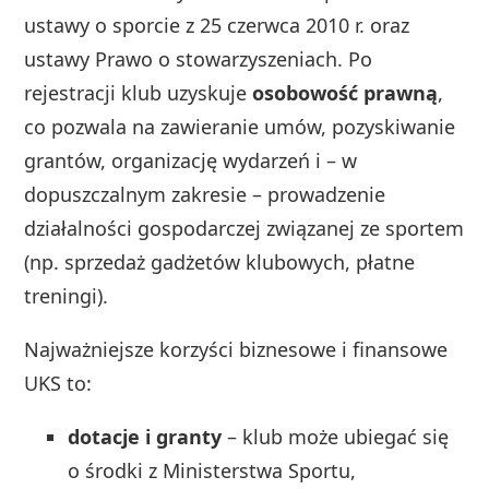
ustawy o sporcie z 25 czerwca 2010 r. oraz
ustawy Prawo o stowarzyszeniach. Po
rejestracji klub uzyskuje
osobowość prawną
,
co pozwala na zawieranie umów, pozyskiwanie
grantów, organizację wydarzeń i – w
dopuszczalnym zakresie – prowadzenie
działalności gospodarczej związanej ze sportem
(np. sprzedaż gadżetów klubowych, płatne
treningi).
Najważniejsze korzyści biznesowe i finansowe
UKS to:
dotacje i granty
– klub może ubiegać się
o środki z Ministerstwa Sportu,