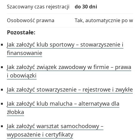
Szacowany czas rejestracji
do 30 dni
Osobowość prawna
Tak, automatycznie po wpis
Pozostałe:
Jak założyć klub sportowy – stowarzyszenie i
finansowanie
Jak założyć związek zawodowy w firmie – prawa
i obowiązki
Jak założyć stowarzyszenie – rejestrowe i zwykłe
Jak założyć klub malucha – alternatywa dla
żłobka
Jak założyć warsztat samochodowy –
wyposażenie i certyfikaty