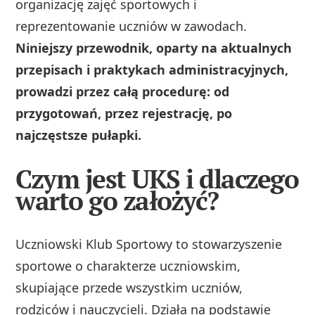
organizację zajęć sportowych i
reprezentowanie uczniów w zawodach.
Niniejszy przewodnik, oparty na aktualnych
przepisach i praktykach administracyjnych,
prowadzi przez całą procedurę: od
przygotowań, przez rejestrację, po
najczęstsze pułapki.
Czym jest UKS i dlaczego
warto go założyć?
Uczniowski Klub Sportowy to stowarzyszenie
sportowe o charakterze uczniowskim,
skupiające przede wszystkim uczniów,
rodziców i nauczycieli. Działa na podstawie