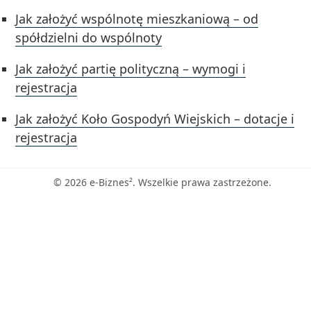
Jak założyć wspólnotę mieszkaniową – od
spółdzielni do wspólnoty
Jak założyć partię polityczną – wymogi i
rejestracja
Jak założyć Koło Gospodyń Wiejskich – dotacje i
rejestracja
© 2026 e-Biznes². Wszelkie prawa zastrzeżone.