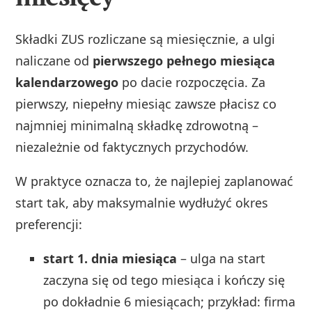
Składki ZUS rozliczane są miesięcznie, a ulgi
naliczane od
pierwszego pełnego miesiąca
kalendarzowego
po dacie rozpoczęcia. Za
pierwszy, niepełny miesiąc zawsze płacisz co
najmniej minimalną składkę zdrowotną –
niezależnie od faktycznych przychodów.
W praktyce oznacza to, że najlepiej zaplanować
start tak, aby maksymalnie wydłużyć okres
preferencji:
start 1. dnia miesiąca
– ulga na start
zaczyna się od tego miesiąca i kończy się
po dokładnie 6 miesiącach; przykład: firma