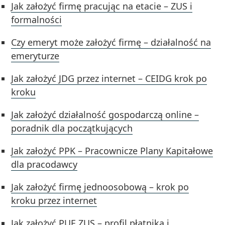
Jak założyć firmę pracując na etacie – ZUS i
formalności
Czy emeryt może założyć firmę – działalność na
emeryturze
Jak założyć JDG przez internet – CEIDG krok po
kroku
Jak założyć działalność gospodarczą online –
poradnik dla początkujących
Jak założyć PPK – Pracownicze Plany Kapitałowe
dla pracodawcy
Jak założyć firmę jednoosobową – krok po
kroku przez internet
Jak założyć PUE ZUS – profil płatnika i