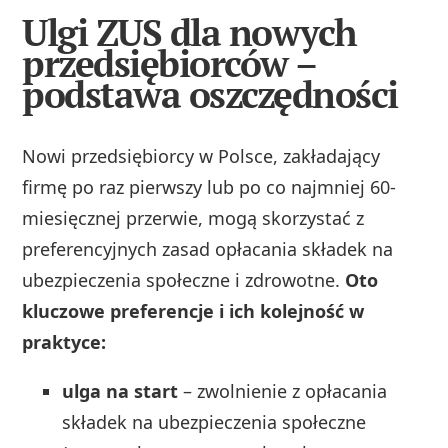
Ulgi ZUS dla nowych
przedsiębiorców –
podstawa oszczędności
Nowi przedsiębiorcy w Polsce, zakładający
firmę po raz pierwszy lub po co najmniej 60-
miesięcznej przerwie, mogą skorzystać z
preferencyjnych zasad opłacania składek na
ubezpieczenia społeczne i zdrowotne.
Oto
kluczowe preferencje i ich kolejność w
praktyce:
ulga na start
– zwolnienie z opłacania
składek na ubezpieczenia społeczne