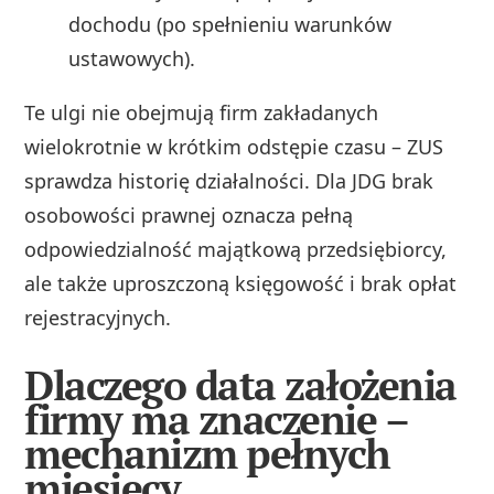
dochodu (po spełnieniu warunków
ustawowych).
Te ulgi nie obejmują firm zakładanych
wielokrotnie w krótkim odstępie czasu – ZUS
sprawdza historię działalności. Dla JDG brak
osobowości prawnej oznacza pełną
odpowiedzialność majątkową przedsiębiorcy,
ale także uproszczoną księgowość i brak opłat
rejestracyjnych.
Dlaczego data założenia
firmy ma znaczenie –
mechanizm pełnych
miesięcy