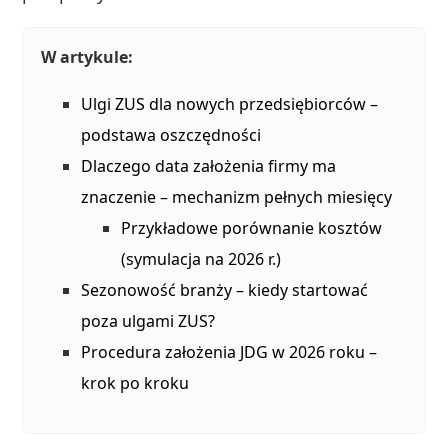
W artykule:
Ulgi ZUS dla nowych przedsiębiorców –
podstawa oszczędności
Dlaczego data założenia firmy ma
znaczenie – mechanizm pełnych miesięcy
Przykładowe porównanie kosztów
(symulacja na 2026 r.)
Sezonowość branży – kiedy startować
poza ulgami ZUS?
Procedura założenia JDG w 2026 roku –
krok po kroku