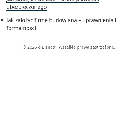
ubezpieczonego
Jak założyć firmę budowlaną – uprawnienia i
formalności
© 2026 e-Biznes². Wszelkie prawa zastrzeżone.