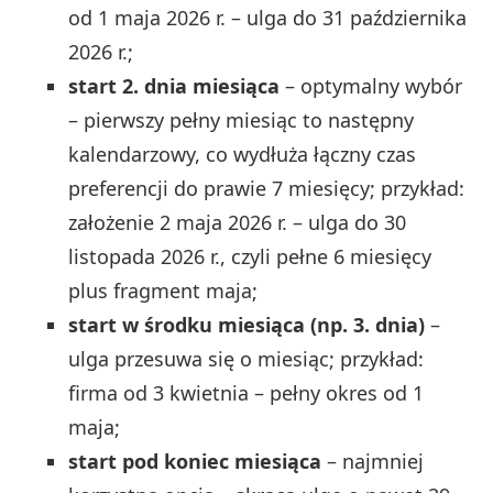
od 1 maja 2026 r. – ulga do 31 października
2026 r.;
start 2. dnia miesiąca
– optymalny wybór
– pierwszy pełny miesiąc to następny
kalendarzowy, co wydłuża łączny czas
preferencji do prawie 7 miesięcy; przykład:
założenie 2 maja 2026 r. – ulga do 30
listopada 2026 r., czyli pełne 6 miesięcy
plus fragment maja;
start w środku miesiąca (np. 3. dnia)
–
ulga przesuwa się o miesiąc; przykład:
firma od 3 kwietnia – pełny okres od 1
maja;
start pod koniec miesiąca
– najmniej