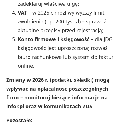
zadeklaruj właściwą ulgę;
VAT
– w 2026 r. możliwy wyższy limit
zwolnienia (np. 200 tys. zł) – sprawdź
aktualne przepisy przed rejestracją;
Konto firmowe i księgowość
– dla JDG
księgowość jest uproszczona; rozważ
biuro rachunkowe lub system do faktur
online.
Zmiany w 2026 r. (podatki, składki) mogą
wpływać na opłacalność poszczególnych
form – monitoruj bieżące informacje na
infor.pl oraz w komunikatach ZUS.
Pozostałe: