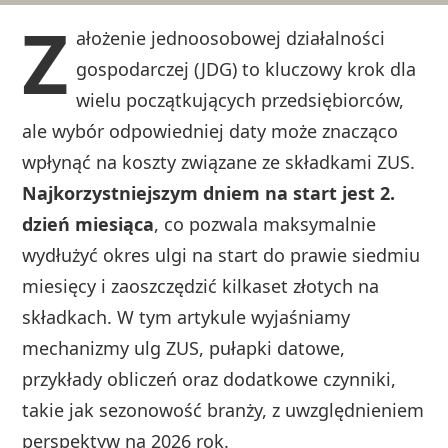
Z
ałożenie jednoosobowej działalności
gospodarczej (JDG) to kluczowy krok dla
wielu początkujących przedsiębiorców,
ale wybór odpowiedniej daty może znacząco
wpłynąć na koszty związane ze składkami ZUS.
Najkorzystniejszym dniem na start jest 2.
dzień miesiąca
, co pozwala maksymalnie
wydłużyć okres ulgi na start do prawie siedmiu
miesięcy i zaoszczędzić kilkaset złotych na
składkach. W tym artykule wyjaśniamy
mechanizmy ulg ZUS, pułapki datowe,
przykłady obliczeń oraz dodatkowe czynniki,
takie jak sezonowość branży, z uwzględnieniem
perspektyw na 2026 rok.