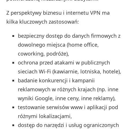
Z perspektywy biznesu i internetu VPN ma
kilka kluczowych zastosowań:
bezpieczny dostęp do danych firmowych z
dowolnego miejsca (home office,
coworking, podróże),
ochrona przed atakami w publicznych
sieciach Wi‑Fi (kawiarnie, lotniska, hotele),
badanie konkurencji i kampanii
reklamowych w różnych krajach (np. inne
wyniki Google, inne ceny, inne reklamy),
testowanie serwisów www i aplikacji pod
różnymi lokalizacjami,
dostęp do narzędzi i usług ograniczonych