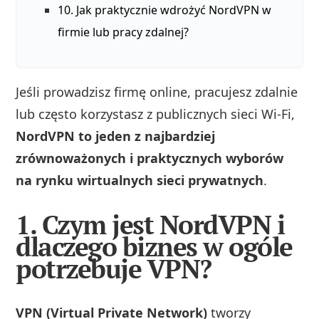
10. Jak praktycznie wdrożyć NordVPN w
firmie lub pracy zdalnej?
Jeśli prowadzisz firmę online, pracujesz zdalnie
lub często korzystasz z publicznych sieci Wi‑Fi,
NordVPN to jeden z najbardziej
zrównoważonych i praktycznych wyborów
na rynku wirtualnych sieci prywatnych
.
1. Czym jest NordVPN i
dlaczego biznes w ogóle
potrzebuje VPN?
VPN (Virtual Private Network)
tworzy