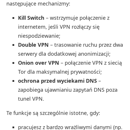
następujące mechanizmy:
Kill Switch
– wstrzymuje połączenie z
internetem, jeśli VPN rozłączy się
niespodziewanie;
Double VPN
– trasowanie ruchu przez dwa
serwery dla dodatkowej anonimizacji;
Onion over VPN
– połączenie VPN z siecią
Tor dla maksymalnej prywatności;
ochrona przed wyciekami DNS
–
zapobiega ujawnianiu zapytań DNS poza
tunel VPN.
Te funkcje są szczególnie istotne, gdy:
pracujesz z bardzo wrażliwymi danymi (np.