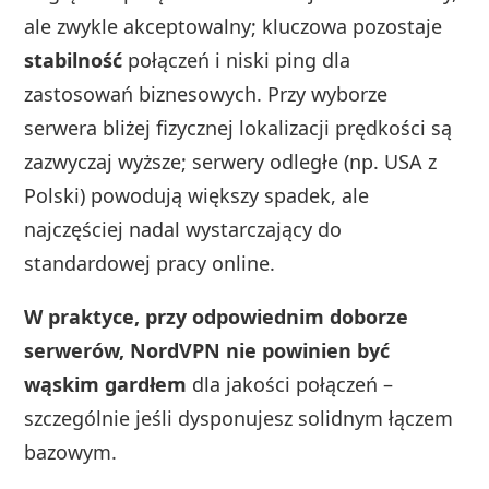
ale zwykle akceptowalny; kluczowa pozostaje
stabilność
połączeń i niski ping dla
zastosowań biznesowych. Przy wyborze
serwera bliżej fizycznej lokalizacji prędkości są
zazwyczaj wyższe; serwery odległe (np. USA z
Polski) powodują większy spadek, ale
najczęściej nadal wystarczający do
standardowej pracy online.
W praktyce, przy odpowiednim doborze
serwerów, NordVPN nie powinien być
wąskim gardłem
dla jakości połączeń –
szczególnie jeśli dysponujesz solidnym łączem
bazowym.