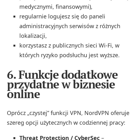
medycznymi, finansowymi),
regularnie logujesz się do paneli
administracyjnych serwisów z różnych
lokalizacji,
korzystasz z publicznych sieci Wi‑Fi, w
których ryzyko podsłuchu jest wyższe.
6. Funkcje dodatkowe
przydatne w biznesie
online
Oprócz „czystej” funkcji VPN, NordVPN oferuje
szereg opcji użytecznych w codziennej pracy:
Threat Protection / CyberSec
–