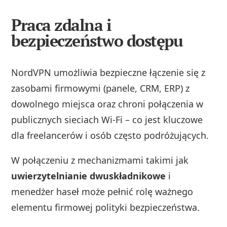
Praca zdalna i
bezpieczeństwo dostępu
NordVPN umożliwia bezpieczne łączenie się z
zasobami firmowymi (panele, CRM, ERP) z
dowolnego miejsca oraz chroni połączenia w
publicznych sieciach Wi‑Fi – co jest kluczowe
dla freelancerów i osób często podróżujących.
W połączeniu z mechanizmami takimi jak
uwierzytelnianie dwuskładnikowe
i
menedżer haseł może pełnić rolę ważnego
elementu firmowej polityki bezpieczeństwa.