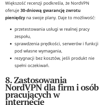
Większość recenzji podkreśla, że NordVPN
oferuje
30‑dniową gwarancję zwrotu
pieniędzy
na swoje plany. Daje to możliwość:
przetestowania usługi w realnej pracy
zespołu,
sprawdzenia prędkości, serwerów i funkcji
pod własne wymagania,
rezygnacji bez kosztów, jeśli produkt nie
spełni oczekiwań.
8. Zastosowania
NordVPN dla firm i osób
pracujących w
internecie