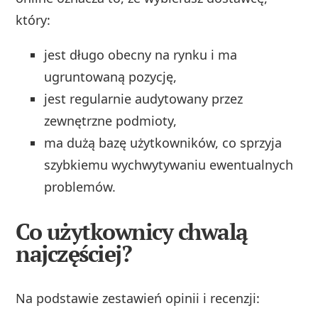
który:
jest długo obecny na rynku i ma
ugruntowaną pozycję,
jest regularnie audytowany przez
zewnętrzne podmioty,
ma dużą bazę użytkowników, co sprzyja
szybkiemu wychwytywaniu ewentualnych
problemów.
Co użytkownicy chwalą
najczęściej?
Na podstawie zestawień opinii i recenzji: