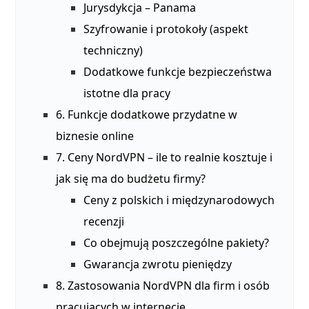
Jurysdykcja – Panama
Szyfrowanie i protokoły (aspekt
techniczny)
Dodatkowe funkcje bezpieczeństwa
istotne dla pracy
6. Funkcje dodatkowe przydatne w
biznesie online
7. Ceny NordVPN – ile to realnie kosztuje i
jak się ma do budżetu firmy?
Ceny z polskich i międzynarodowych
recenzji
Co obejmują poszczególne pakiety?
Gwarancja zwrotu pieniędzy
8. Zastosowania NordVPN dla firm i osób
pracujących w internecie