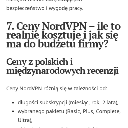
bezpieczeństwo i wygodę pracy.
7. Ceny NordVPN – ile to
realnie kosztuje i jak się
ma do budżetu firmy?
Ceny z polskich i
międzynarodowych recenzji
Ceny NordVPN różnią się w zależności od:
długości subskrypcji (miesiąc, rok, 2 lata),
wybranego pakietu (Basic, Plus, Complete,
Ultra),