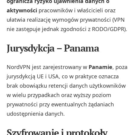
ogranicza ryzyko ujawnienia danych o
aktywności
pracowników i właścicieli oraz
ułatwia realizację wymogów prywatności (VPN
nie zastępuje jednak zgodności z RODO/GDPR).
Jurysdykcja – Panama
NordVPN jest zarejestrowany w
Panamie
, poza
jurysdykcją UE i USA, co w praktyce oznacza
brak obowiązku retencji danych użytkowników
w wielu przypadkach oraz wyższy poziom
prywatności przy ewentualnych żądaniach
udostępnienia danych.
Szyfrowanie i protokoły