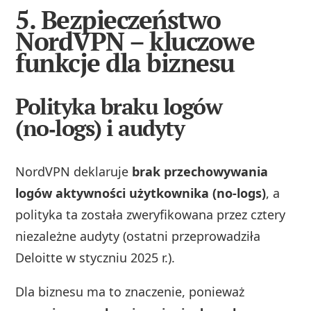
5. Bezpieczeństwo
NordVPN – kluczowe
funkcje dla biznesu
Polityka braku logów
(no‑logs) i audyty
NordVPN deklaruje
brak przechowywania
logów aktywności użytkownika (no‑logs)
, a
polityka ta została zweryfikowana przez cztery
niezależne audyty (ostatni przeprowadziła
Deloitte w styczniu 2025 r.).
Dla biznesu ma to znaczenie, ponieważ