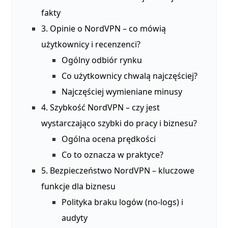
fakty
3. Opinie o NordVPN – co mówią
użytkownicy i recenzenci?
Ogólny odbiór rynku
Co użytkownicy chwalą najczęściej?
Najczęściej wymieniane minusy
4. Szybkość NordVPN – czy jest
wystarczająco szybki do pracy i biznesu?
Ogólna ocena prędkości
Co to oznacza w praktyce?
5. Bezpieczeństwo NordVPN – kluczowe
funkcje dla biznesu
Polityka braku logów (no‑logs) i
audyty