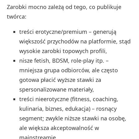
Zarobki mocno zależą od tego, co publikuje
twórca:
treści erotyczne/premium – generują
większość przychodów na platformie, stąd
wysokie zarobki topowych profili,
nisze fetish, BDSM, role-play itp. –
mniejsza grupa odbiorców, ale często
gotowa płacić wyższe stawki za
spersonalizowane materiały,
treści nieerotyczne (fitness, coaching,
kulinaria, biznes, edukacja) – rosnący
segment; zwykle niższe stawki na osobę,
ale większa akceptowalność w
mainstreamie.