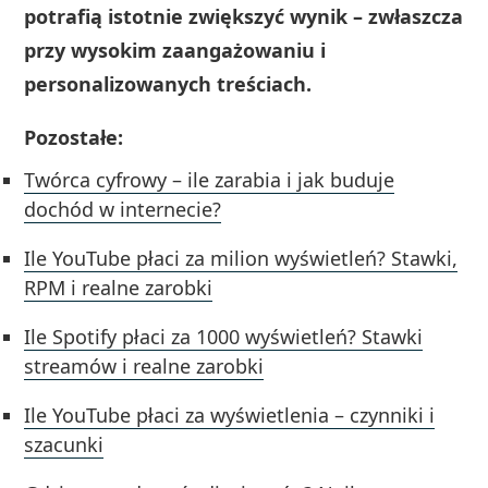
potrafią istotnie zwiększyć wynik – zwłaszcza
przy wysokim zaangażowaniu i
personalizowanych treściach.
Pozostałe:
Twórca cyfrowy – ile zarabia i jak buduje
dochód w internecie?
Ile YouTube płaci za milion wyświetleń? Stawki,
RPM i realne zarobki
Ile Spotify płaci za 1000 wyświetleń? Stawki
streamów i realne zarobki
Ile YouTube płaci za wyświetlenia – czynniki i
szacunki