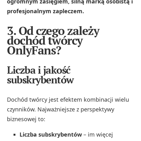
ogromnym zasięgiem, silną marką osobistą i
profesjonalnym zapleczem.
3. Od czego zależy
dochód twórcy
OnlyFans?
Liczba i jakość
subskrybentów
Dochód twórcy jest efektem kombinacji wielu
czynników. Najważniejsze z perspektywy
biznesowej to:
Liczba subskrybentów
– im więcej