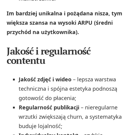
Im bardziej unikalna i pożądana nisza, tym
większa szansa na wysoki ARPU (średni
przychód na użytkownika).
Jakość i regularność
contentu
Jakość zdjęć i wideo
– lepsza warstwa
techniczna i spójna estetyka podnoszą
gotowość do płacenia;
Regularność publikacji
– nieregularne
wrzutki zwiększają churn, a systematyka
buduje lojalność;