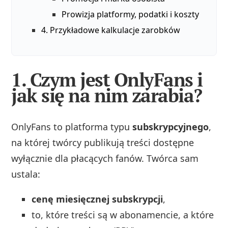
Prowizja platformy, podatki i koszty
4. Przykładowe kalkulacje zarobków
1. Czym jest OnlyFans i
jak się na nim zarabia?
OnlyFans to platforma typu
subskrypcyjnego
,
na której twórcy publikują treści dostępne
wyłącznie dla płacących fanów. Twórca sam
ustala:
cenę miesięcznej subskrypcji
,
to, które treści są w abonamencie, a które