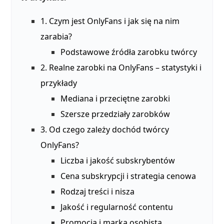
1. Czym jest OnlyFans i jak się na nim
zarabia?
Podstawowe źródła zarobku twórcy
2. Realne zarobki na OnlyFans – statystyki i
przykłady
Mediana i przeciętne zarobki
Szersze przedziały zarobków
3. Od czego zależy dochód twórcy
OnlyFans?
Liczba i jakość subskrybentów
Cena subskrypcji i strategia cenowa
Rodzaj treści i nisza
Jakość i regularność contentu
Promocja i marka osobista