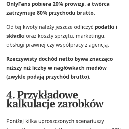
OnlyFans pobiera 20% prowizji, a twórca
zatrzymuje 80% przychodu brutto.
Od tej kwoty należy jeszcze odliczyć
podatki i
składki
oraz koszty sprzętu, marketingu,
obsługi prawnej czy współpracy z agencją.
Rzeczywisty dochód netto bywa znacząco
niższy niż liczby w nagłówkach mediów
(zwykle podają przychód brutto).
4. Przykładowe
kalkulacje zarobków
Poniżej kilka uproszczonych scenariuszy