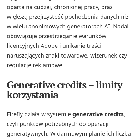
oparta na cudzej, chronionej pracy, oraz
większą przejrzystość pochodzenia danych niż
w wielu anonimowych generatorach AI. Nadal
obowiązuje przestrzeganie warunków
licencyjnych Adobe i unikanie treści
naruszających znaki towarowe, wizerunek czy
regulacje reklamowe.
Generative credits – limity
korzystania
Firefly działa w systemie
generative credits
,
czyli punktów potrzebnych do operacji
generatywnych. W darmowym planie ich liczba