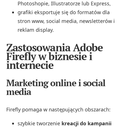
Photoshopie, Illustratorze lub Express,
grafiki eksportuje się do formatów dla
stron www, social media, newsletterów i
reklam display.
Zastosowania Adobe
Firefly w biznesie i
internecie
Marketing online i social
media
Firefly pomaga w następujących obszarach:
szybkie tworzenie
kreacji do kampanii