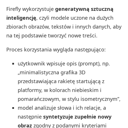
Firefly wykorzystuje
generatywną sztuczną
inteligencję
, czyli modele uczone na dużych
zbiorach obrazów, tekstów i innych danych, aby
na tej podstawie tworzyć nowe treści.
Proces korzystania wygląda następująco:
użytkownik wpisuje opis (prompt), np.
„minimalistyczna grafika 3D
przedstawiająca rakietę startującą z
platformy, w kolorach niebieskim i
pomarańczowym, w stylu isometrycznym”,
model analizuje słowa i ich relacje, a
następnie
syntetyzuje zupełnie nowy
obraz
zgodny z podanymi kryteriami