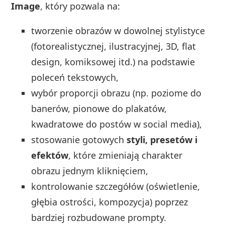
Image
, który pozwala na:
tworzenie obrazów w dowolnej stylistyce
(fotorealistycznej, ilustracyjnej, 3D, flat
design, komiksowej itd.) na podstawie
poleceń tekstowych,
wybór proporcji obrazu (np. poziome do
banerów, pionowe do plakatów,
kwadratowe do postów w social media),
stosowanie gotowych
styli, presetów i
efektów
, które zmieniają charakter
obrazu jednym kliknięciem,
kontrolowanie szczegółów (oświetlenie,
głębia ostrości, kompozycja) poprzez
bardziej rozbudowane prompty.