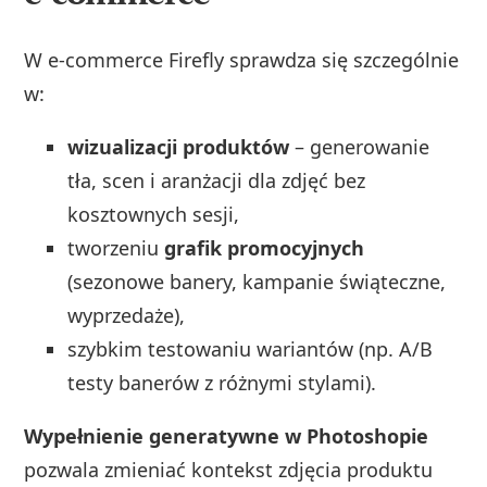
W e‑commerce Firefly sprawdza się szczególnie
w:
wizualizacji produktów
– generowanie
tła, scen i aranżacji dla zdjęć bez
kosztownych sesji,
tworzeniu
grafik promocyjnych
(sezonowe banery, kampanie świąteczne,
wyprzedaże),
szybkim testowaniu wariantów (np. A/B
testy banerów z różnymi stylami).
Wypełnienie generatywne w Photoshopie
pozwala zmieniać kontekst zdjęcia produktu