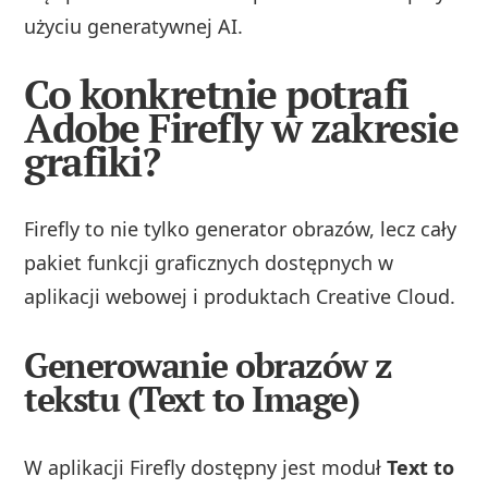
użyciu generatywnej AI.
Co konkretnie potrafi
Adobe Firefly w zakresie
grafiki?
Firefly to nie tylko generator obrazów, lecz cały
pakiet funkcji graficznych dostępnych w
aplikacji webowej i produktach Creative Cloud.
Generowanie obrazów z
tekstu (Text to Image)
W aplikacji Firefly dostępny jest moduł
Text to