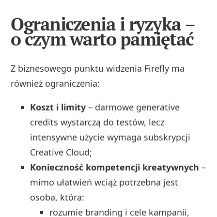
Ograniczenia i ryzyka –
o czym warto pamiętać
Z biznesowego punktu widzenia Firefly ma
również ograniczenia:
Koszt i limity
– darmowe generative
credits wystarczą do testów, lecz
intensywne użycie wymaga subskrypcji
Creative Cloud;
Konieczność kompetencji kreatywnych
–
mimo ułatwień wciąż potrzebna jest
osoba, która:
rozumie branding i cele kampanii,