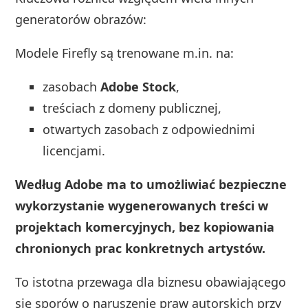
generatorów obrazów:
Modele Firefly są trenowane m.in. na:
zasobach
Adobe Stock
,
treściach z domeny publicznej,
otwartych zasobach z odpowiednimi
licencjami.
Według Adobe ma to umożliwiać bezpieczne
wykorzystanie wygenerowanych treści w
projektach komercyjnych, bez kopiowania
chronionych prac konkretnych artystów.
To istotna przewaga dla biznesu obawiającego
się sporów o naruszenie praw autorskich przy