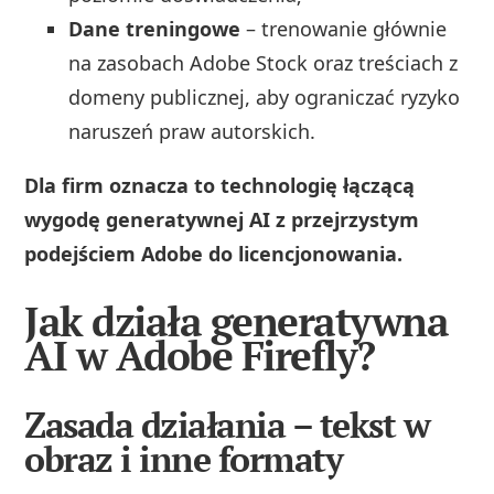
Dane treningowe
– trenowanie głównie
na zasobach Adobe Stock oraz treściach z
domeny publicznej, aby ograniczać ryzyko
naruszeń praw autorskich.
Dla firm oznacza to technologię łączącą
wygodę generatywnej AI z przejrzystym
podejściem Adobe do licencjonowania.
Jak działa generatywna
AI w Adobe Firefly?
Zasada działania – tekst w
obraz i inne formaty