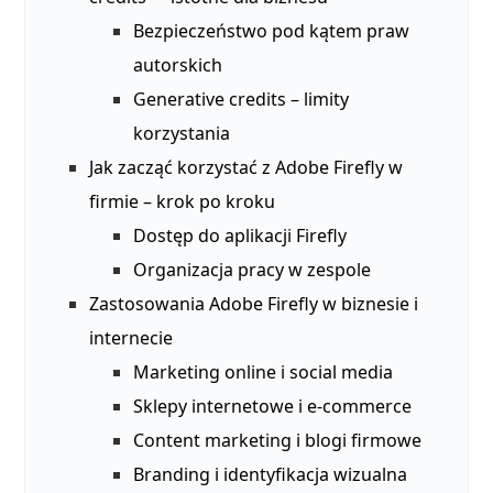
Bezpieczeństwo pod kątem praw
autorskich
Generative credits – limity
korzystania
Jak zacząć korzystać z Adobe Firefly w
firmie – krok po kroku
Dostęp do aplikacji Firefly
Organizacja pracy w zespole
Zastosowania Adobe Firefly w biznesie i
internecie
Marketing online i social media
Sklepy internetowe i e‑commerce
Content marketing i blogi firmowe
Branding i identyfikacja wizualna