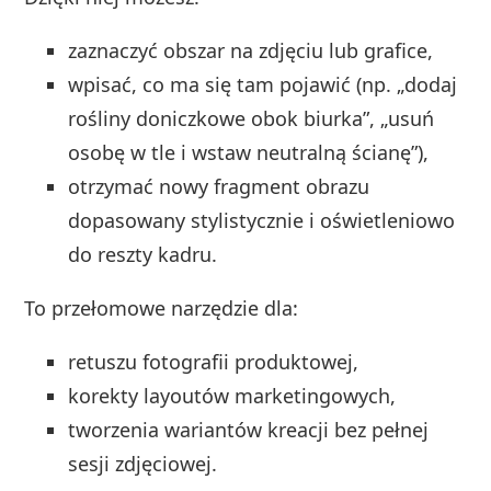
zaznaczyć obszar na zdjęciu lub grafice,
wpisać, co ma się tam pojawić (np. „dodaj
rośliny doniczkowe obok biurka”, „usuń
osobę w tle i wstaw neutralną ścianę”),
otrzymać nowy fragment obrazu
dopasowany stylistycznie i oświetleniowo
do reszty kadru.
To przełomowe narzędzie dla:
retuszu fotografii produktowej,
korekty layoutów marketingowych,
tworzenia wariantów kreacji bez pełnej
sesji zdjęciowej.