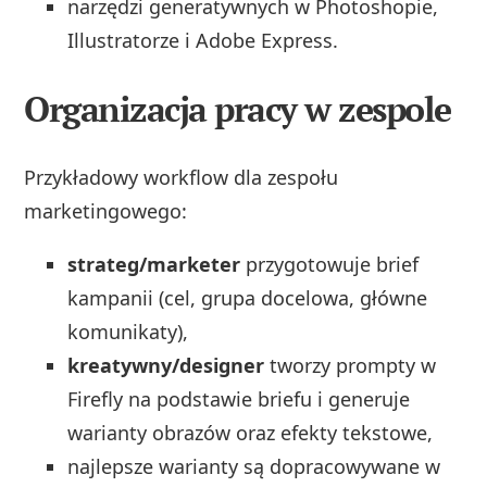
narzędzi generatywnych w Photoshopie,
Illustratorze i Adobe Express.
Organizacja pracy w zespole
Przykładowy workflow dla zespołu
marketingowego:
strateg/marketer
przygotowuje brief
kampanii (cel, grupa docelowa, główne
komunikaty),
kreatywny/designer
tworzy prompty w
Firefly na podstawie briefu i generuje
warianty obrazów oraz efekty tekstowe,
najlepsze warianty są dopracowywane w