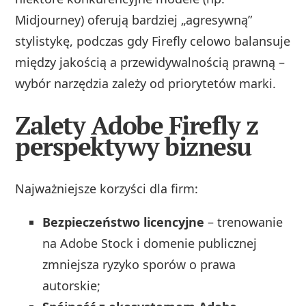
Midjourney) oferują bardziej „agresywną”
stylistykę, podczas gdy Firefly celowo balansuje
między jakością a przewidywalnością prawną –
wybór narzędzia zależy od priorytetów marki.
Zalety Adobe Firefly z
perspektywy biznesu
Najważniejsze korzyści dla firm:
Bezpieczeństwo licencyjne
– trenowanie
na Adobe Stock i domenie publicznej
zmniejsza ryzyko sporów o prawa
autorskie;