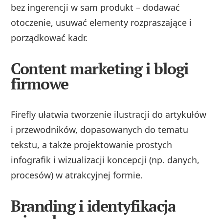
bez ingerencji w sam produkt – dodawać
otoczenie, usuwać elementy rozpraszające i
porządkować kadr.
Content marketing i blogi
firmowe
Firefly ułatwia tworzenie ilustracji do artykułów
i przewodników, dopasowanych do tematu
tekstu, a także projektowanie prostych
infografik i wizualizacji koncepcji (np. danych,
procesów) w atrakcyjnej formie.
Branding i identyfikacja