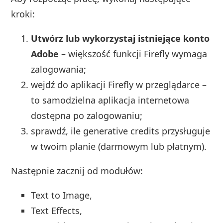
kroki:
Utwórz lub wykorzystaj istniejące konto
Adobe
– większość funkcji Firefly wymaga
zalogowania;
wejdź do aplikacji Firefly w przeglądarce –
to samodzielna aplikacja internetowa
dostępna po zalogowaniu;
sprawdź, ile generative credits przysługuje
w twoim planie (darmowym lub płatnym).
Następnie zacznij od modułów:
Text to Image,
Text Effects,