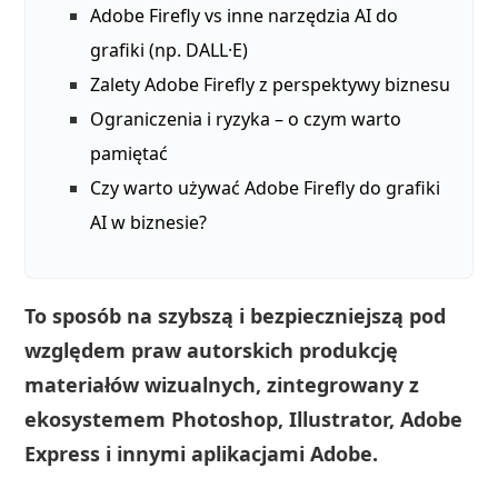
Adobe Firefly vs inne narzędzia AI do
grafiki (np. DALL·E)
Zalety Adobe Firefly z perspektywy biznesu
Ograniczenia i ryzyka – o czym warto
pamiętać
Czy warto używać Adobe Firefly do grafiki
AI w biznesie?
To sposób na szybszą i bezpieczniejszą pod
względem praw autorskich produkcję
materiałów wizualnych, zintegrowany z
ekosystemem Photoshop, Illustrator, Adobe
Express i innymi aplikacjami Adobe.