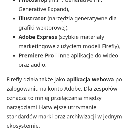
Generative Expand),
Illustrator
(narzędzia generatywne dla
grafiki wektorowej),
Adobe Express
(szybkie materiały
marketingowe z użyciem modeli Firefly),
Premiere Pro
i inne aplikacje do wideo
oraz audio.
Firefly działa także jako
aplikacja webowa
po
zalogowaniu na konto Adobe. Dla zespołów
oznacza to mniej przełączania między
narzędziami i łatwiejsze utrzymanie
standardów marki oraz archiwizacji w jednym
ekosystemie.