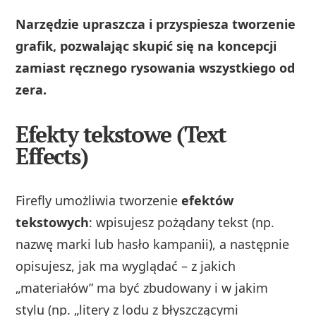
Narzędzie upraszcza i przyspiesza tworzenie
grafik, pozwalając skupić się na koncepcji
zamiast ręcznego rysowania wszystkiego od
zera.
Efekty tekstowe (Text
Effects)
Firefly umożliwia tworzenie
efektów
tekstowych
: wpisujesz pożądany tekst (np.
nazwę marki lub hasło kampanii), a następnie
opisujesz, jak ma wyglądać – z jakich
„materiałów” ma być zbudowany i w jakim
stylu (np. „litery z lodu z błyszczącymi