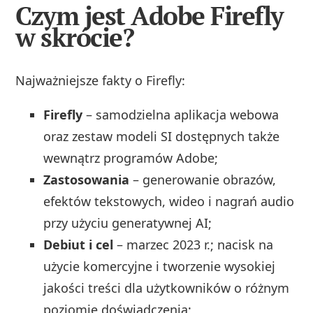
Czym jest Adobe Firefly
w skrócie?
Najważniejsze fakty o Firefly:
Firefly
– samodzielna aplikacja webowa
oraz zestaw modeli SI dostępnych także
wewnątrz programów Adobe;
Zastosowania
– generowanie obrazów,
efektów tekstowych, wideo i nagrań audio
przy użyciu generatywnej AI;
Debiut i cel
– marzec 2023 r.; nacisk na
użycie komercyjne i tworzenie wysokiej
jakości treści dla użytkowników o różnym
poziomie doświadczenia;