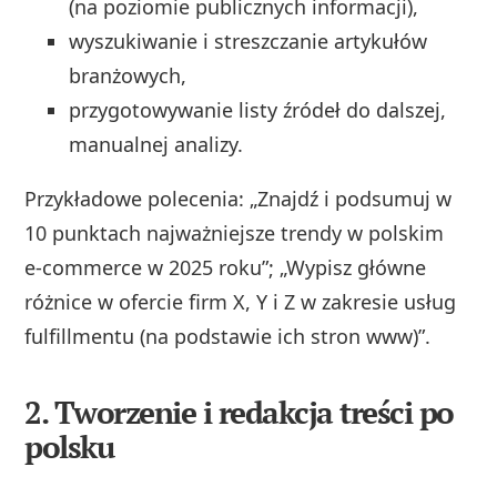
(na poziomie publicznych informacji),
wyszukiwanie i streszczanie artykułów
branżowych,
przygotowywanie listy źródeł do dalszej,
manualnej analizy.
Przykładowe polecenia: „Znajdź i podsumuj w
10 punktach najważniejsze trendy w polskim
e‑commerce w 2025 roku”; „Wypisz główne
różnice w ofercie firm X, Y i Z w zakresie usług
fulfillmentu (na podstawie ich stron www)”.
2. Tworzenie i redakcja treści po
polsku