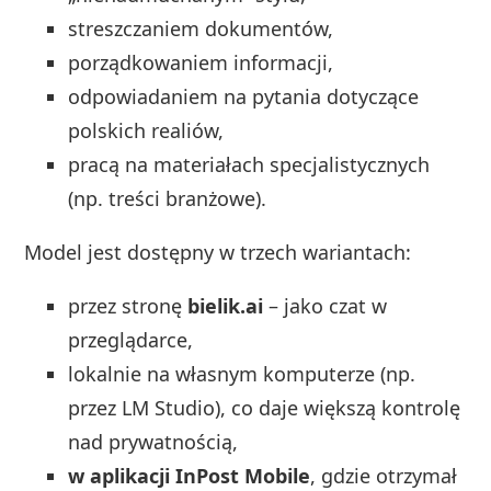
streszczaniem dokumentów,
porządkowaniem informacji,
odpowiadaniem na pytania dotyczące
polskich realiów,
pracą na materiałach specjalistycznych
(np. treści branżowe).
Model jest dostępny w trzech wariantach:
przez stronę
bielik.ai
– jako czat w
przeglądarce,
lokalnie na własnym komputerze (np.
przez LM Studio), co daje większą kontrolę
nad prywatnością,
w aplikacji InPost Mobile
, gdzie otrzymał