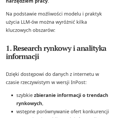
narzędziem pracy
.
Na podstawie możliwości modelu i praktyk
użycia LLM‑ów można wyróżnić kilka
kluczowych obszarów:
1. Research rynkowy i analityka
informacji
Dzięki dostępowi do danych z internetu w
czasie rzeczywistym w wersji InPost:
szybkie
zbieranie informacji o trendach
rynkowych
,
wstępne porównywanie ofert konkurencji