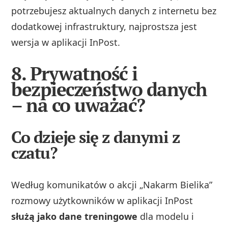
potrzebujesz aktualnych danych z internetu bez
dodatkowej infrastruktury, najprostsza jest
wersja w aplikacji InPost.
8. Prywatność i
bezpieczeństwo danych
– na co uważać?
Co dzieje się z danymi z
czatu?
Według komunikatów o akcji „Nakarm Bielika”
rozmowy użytkowników w aplikacji InPost
służą jako dane treningowe
dla modelu i