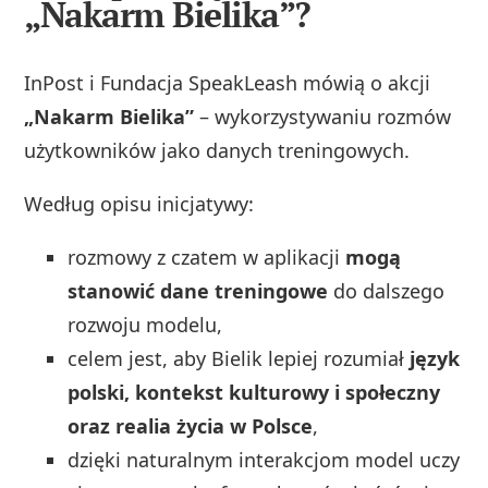
„Nakarm Bielika”?
InPost i Fundacja SpeakLeash mówią o akcji
„Nakarm Bielika”
– wykorzystywaniu rozmów
użytkowników jako danych treningowych.
Według opisu inicjatywy:
rozmowy z czatem w aplikacji
mogą
stanowić dane treningowe
do dalszego
rozwoju modelu,
celem jest, aby Bielik lepiej rozumiał
język
polski, kontekst kulturowy i społeczny
oraz realia życia w Polsce
,
dzięki naturalnym interakcjom model uczy