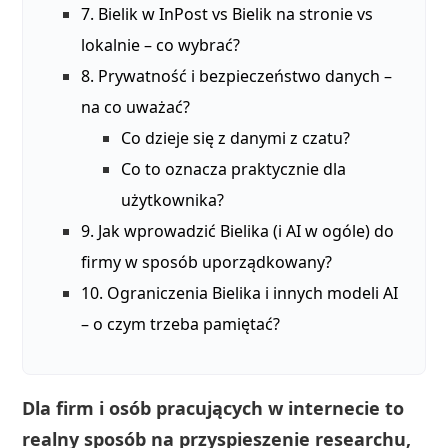
7. Bielik w InPost vs Bielik na stronie vs
lokalnie – co wybrać?
8. Prywatność i bezpieczeństwo danych –
na co uważać?
Co dzieje się z danymi z czatu?
Co to oznacza praktycznie dla
użytkownika?
9. Jak wprowadzić Bielika (i AI w ogóle) do
firmy w sposób uporządkowany?
10. Ograniczenia Bielika i innych modeli AI
– o czym trzeba pamiętać?
Dla firm i osób pracujących w internecie to
realny sposób na przyspieszenie researchu,