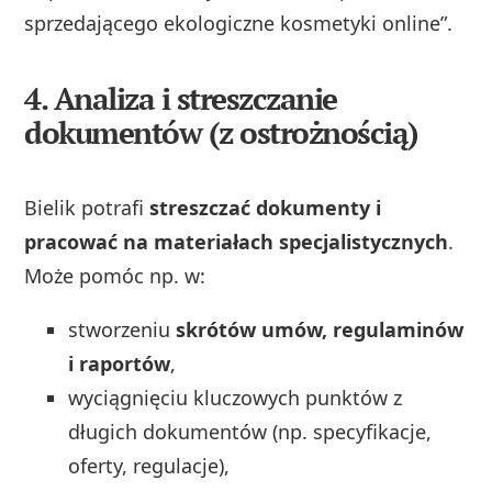
sprzedającego ekologiczne kosmetyki online”.
4. Analiza i streszczanie
dokumentów (z ostrożnością)
Bielik potrafi
streszczać dokumenty i
pracować na materiałach specjalistycznych
.
Może pomóc np. w:
stworzeniu
skrótów umów, regulaminów
i raportów
,
wyciągnięciu kluczowych punktów z
długich dokumentów (np. specyfikacje,
oferty, regulacje),