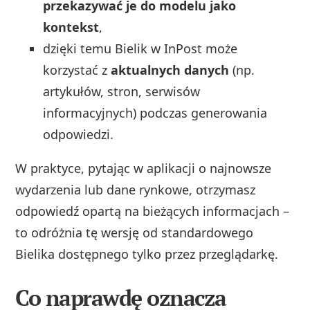
przekazywać je do modelu jako
kontekst
,
dzięki temu Bielik w InPost może
korzystać z
aktualnych danych
(np.
artykułów, stron, serwisów
informacyjnych) podczas generowania
odpowiedzi.
W praktyce, pytając w aplikacji o najnowsze
wydarzenia lub dane rynkowe, otrzymasz
odpowiedź opartą na bieżących informacjach –
to odróżnia tę wersję od standardowego
Bielika dostępnego tylko przez przeglądarkę.
Co naprawdę oznacza