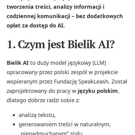
tworzenia treści, analizy informacji i
codziennej komunikacji – bez dodatkowych
opłat za dostęp do AI.
1. Czym jest Bielik AI?
Bielik AI
to duży model językowy (LLM)
opracowany przez polski zespół w projekcie
wspieranym przez Fundację SpeakLeash. Został
zaprojektowany do pracy w
języku polskim
,
dlatego dobrze radzi sobie z:
analizą tekstu,
generowaniem treści w naturalnym,
„nienadmuchanym” stylu,