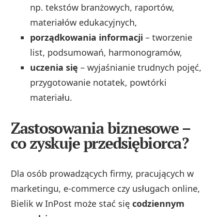
np. tekstów branżowych, raportów,
materiałów edukacyjnych,
porządkowania informacji
– tworzenie
list, podsumowań, harmonogramów,
uczenia się
– wyjaśnianie trudnych pojęć,
przygotowanie notatek, powtórki
materiału.
Zastosowania biznesowe –
co zyskuje przedsiębiorca?
Dla osób prowadzących firmy, pracujących w
marketingu, e‑commerce czy usługach online,
Bielik w InPost może stać się
codziennym