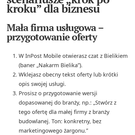
kroku” dla biznesu
Mała firma usługowa –
przygotowanie oferty
W InPost Mobile otwierasz czat z Bielikiem
(baner „Nakarm Bielika”).
Wklejasz obecny tekst oferty lub krótki
opis swojej usługi.
Prosisz o przygotowanie wersji
dopasowanej do branży, np.: „Stwórz z
tego ofertę dla małej firmy z branży
budowlanej. Ton: konkretny, bez
marketingowego żargonu.”