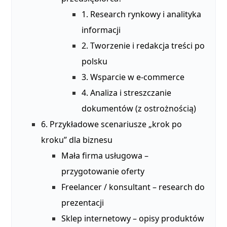
1. Research rynkowy i analityka
informacji
2. Tworzenie i redakcja treści po
polsku
3. Wsparcie w e‑commerce
4. Analiza i streszczanie
dokumentów (z ostrożnością)
6. Przykładowe scenariusze „krok po
kroku” dla biznesu
Mała firma usługowa –
przygotowanie oferty
Freelancer / konsultant – research do
prezentacji
Sklep internetowy – opisy produktów