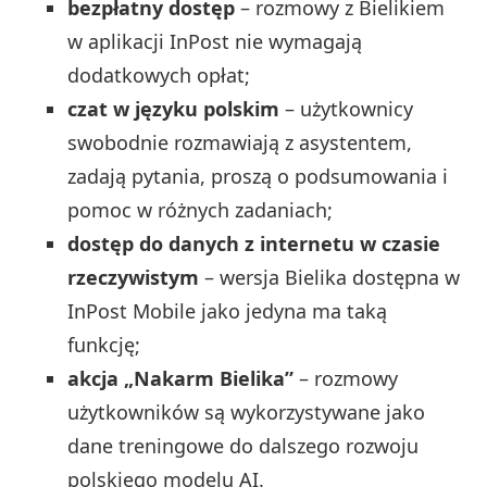
bezpłatny dostęp
– rozmowy z Bielikiem
w aplikacji InPost nie wymagają
dodatkowych opłat;
czat w języku polskim
– użytkownicy
swobodnie rozmawiają z asystentem,
zadają pytania, proszą o podsumowania i
pomoc w różnych zadaniach;
dostęp do danych z internetu w czasie
rzeczywistym
– wersja Bielika dostępna w
InPost Mobile jako jedyna ma taką
funkcję;
akcja „Nakarm Bielika”
– rozmowy
użytkowników są wykorzystywane jako
dane treningowe do dalszego rozwoju
polskiego modelu AI.