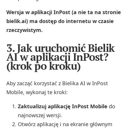
Wersja w aplikacji InPost (a nie ta na stronie
bielik.ai) ma dostęp do internetu w czasie
rzeczywistym.
3. Jak uruchomić Bielik
AI w aplikacji InPost?
(krok po kroku)
Aby zacząć korzystać z Bielika AI w InPost
Mobile, wykonaj te kroki:
Zaktualizuj aplikację InPost Mobile
do
najnowszej wersji.
Otwórz aplikację i na ekranie głównym