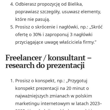
Odbierasz propozycję od Bielika,
poprawiasz szczegóły, usuwasz elementy,
które nie pasują.
Prosisz o skrócenie i nagłówki, np.: „Skróć
ofertę o 30% i zaproponuj 3 nagłówki
przyciągające uwagę właściciela firmy.”
Freelancer / konsultant –
research do prezentacji
Prosisz o konspekt, np.: „Przygotuj
konspekt prezentacji na 20 minut o
najważniejszych zmianach w polskim
marketingu internetowym w latach 2023–