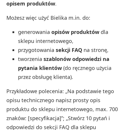
opisem produktów
.
Możesz więc użyć Bielika m.in. do:
generowania
opisów produktów
dla
sklepu internetowego,
przygotowania
sekcji FAQ
na stronę,
tworzenia
szablonów odpowiedzi na
pytania klientów
(do ręcznego użycia
przez obsługę klienta).
Przykładowe polecenia: „Na podstawie tego
opisu technicznego napisz prosty opis
produktu do sklepu internetowego, max. 700
znaków: [specyfikacja]”; „Stwórz 10 pytań i
odpowiedzi do sekcji FAQ dla sklepu