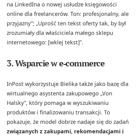
na LinkedIna o nowej usłudze księgowości
online dla freelancerów. Ton: profesjonalny, ale
przyjazny”; „Uprość ten tekst oferty tak, by był
zrozumiały dla właściciela małego sklepu
internetowego: [wklej tekst]”.
3. Wsparcie w e‑commerce
InPost wykorzystuje Bielika także jako bazę dla
wirtualnego asystenta zakupowego „Von
Halsky”, który pomaga w wyszukiwaniu
produktów i finalizowaniu transakcji. To
pokazuje, że model dobrze nadaje się do zadań
związanych z zakupami, rekomendacjami i