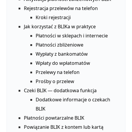
Rejestracja przelewów na telefon
Kroki rejestracji
Jak korzystać z BLIKa w praktyce
Płatności w sklepach i internecie
Płatności zbliżeniowe
Wypłaty z bankomatów
Wpłaty do wpłatomatów
Przelewy na telefon
Prośby o przelew
Czeki BLIK — dodatkowa funkcja
Dodatkowe informacje o czekach
BLIK
Płatności powtarzalne BLIK
Powiązanie BLIK z kontem lub kartą