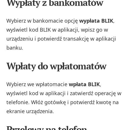
Wypłaty z bankomatów
Wybierz w bankomacie opcję
wypłata BLIK
,
wyświetl kod BLIK w aplikacji, wpisz go w
urządzeniu i potwierdź transakcję w aplikacji
banku.
Wpłaty do wpłatomatów
Wybierz we wpłatomacie
wpłata BLIK
,
wyświetl kod w aplikacji i zatwierdź operację w
telefonie. Włóż gotówkę i potwierdź kwotę na
ekranie urządzenia.
Przelewy na telefon