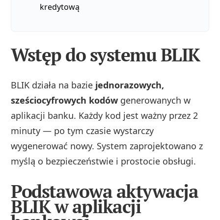
kredytową
Wstęp do systemu BLIK
BLIK działa na bazie
jednorazowych,
sześciocyfrowych kodów
generowanych w
aplikacji banku. Każdy kod jest ważny przez 2
minuty — po tym czasie wystarczy
wygenerować nowy. System zaprojektowano z
myślą o bezpieczeństwie i prostocie obsługi.
Podstawowa aktywacja
BLIK w aplikacji