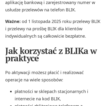
aplikację bankową i zarejestrowany numer w
usłudze przelewów na telefon BLIK.
Ważne:
od 1 listopada 2025 roku przelewy BLIK
i przelewy na prośbę BLIK dla klientów
indywidualnych są całkowicie bezpłatne.
Jak korzystać z BLIKa w
praktyce
Po aktywacji możesz płacić i realizować
operacje na wiele sposobów:
płatności w sklepach stacjonarnych i
internecie na kod BLIK,