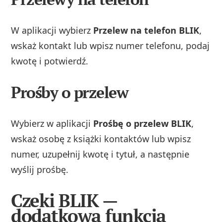
W aplikacji wybierz
Przelew na telefon BLIK
,
wskaż kontakt lub wpisz numer telefonu, podaj
kwotę i potwierdź.
Prośby o przelew
Wybierz w aplikacji
Prośbę o przelew BLIK
,
wskaż osobę z książki kontaktów lub wpisz
numer, uzupełnij kwotę i tytuł, a następnie
wyślij prośbę.
Czeki BLIK —
dodatkowa funkcja