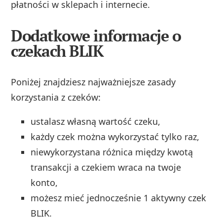
płatności w sklepach i internecie.
Dodatkowe informacje o
czekach BLIK
Poniżej znajdziesz najważniejsze zasady
korzystania z czeków:
ustalasz własną wartość czeku,
każdy czek można wykorzystać tylko raz,
niewykorzystana różnica między kwotą
transakcji a czekiem wraca na twoje
konto,
możesz mieć jednocześnie 1 aktywny czek
BLIK.