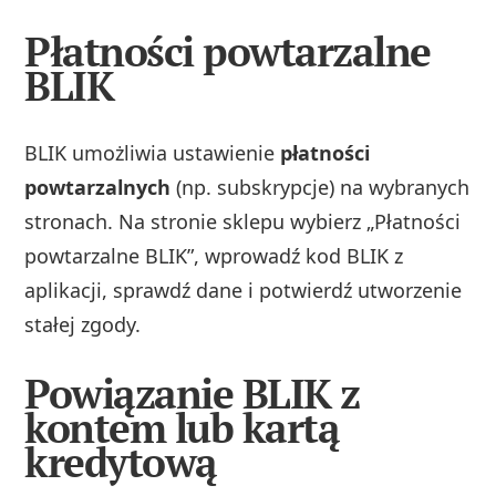
Płatności powtarzalne
BLIK
BLIK umożliwia ustawienie
płatności
powtarzalnych
(np. subskrypcje) na wybranych
stronach. Na stronie sklepu wybierz „Płatności
powtarzalne BLIK”, wprowadź kod BLIK z
aplikacji, sprawdź dane i potwierdź utworzenie
stałej zgody.
Powiązanie BLIK z
kontem lub kartą
kredytową