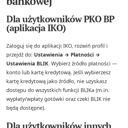
bankowej
Dla użytkowników PKO BP
(aplikacja IKO)
Zaloguj się do aplikacji IKO, rozwiń profil i
przejdź do:
Ustawienia → Płatności →
Ustawienia BLIK
. Wybierz źródło płatności —
konto lub kartę kredytową. Jeśli wybierzesz
kartę kredytową jako źródło, nie uzyskasz
dostępu do wszystkich funkcji BLIKa (m.in.
wypłaty/wpłaty gotówki oraz czeki BLIK nie
będą dostępne).
Dla użytkowników innych