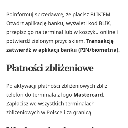
Poinformuj sprzedawcę, że płacisz BLIKIEM.
Otwórz aplikację banku, wyświetl kod BLIK,
przepisz go na terminal lub w koszyku online i
potwierdź zielonym przyciskiem.
Transakcję
zatwierdź w aplikacji banku (PIN/biometria).
Płatności zbliżeniowe
Po aktywacji płatności zbliżeniowych zbliż
telefon do terminala z logo
Mastercard
.
Zapłacisz we wszystkich terminalach
zbliżeniowych w Polsce i za granicą.