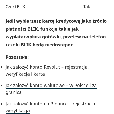
Czeki BLIK
Tak
Jeśli wybierzesz kartę kredytową jako źródło
płatności BLIK, funkcje takie jak
wypłata/wpłata gotówki, przelew na telefon
i czeki BLIK będą niedostępne.
Pozostałe:
Jak założyć konto Revolut – rejestracja,
weryfikacja i karta
Jak założyć konto walutowe – w Polsce i za
granicą
Jak założyć konto na Binance – rejestracja i
weryfikacja