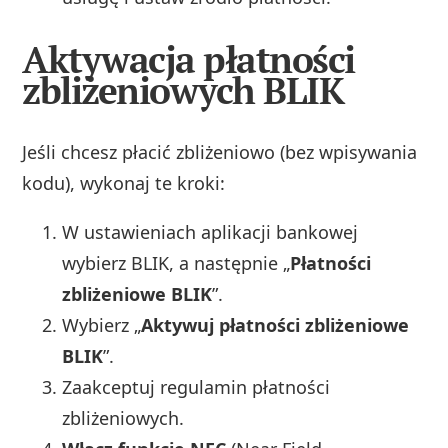
Aktywacja płatności
zbliżeniowych BLIK
Jeśli chcesz płacić zbliżeniowo (bez wpisywania
kodu), wykonaj te kroki:
W ustawieniach aplikacji bankowej
wybierz BLIK, a następnie „
Płatności
zbliżeniowe BLIK
”.
Wybierz „
Aktywuj płatności zbliżeniowe
BLIK
”.
Zaakceptuj regulamin płatności
zbliżeniowych.