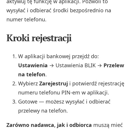
aktywuj tę funkcję w aplikacji. Pozwoli to
wysyłać i odbierać środki bezpośrednio na
numer telefonu.
Kroki rejestracji
W aplikacji bankowej przejdź do:
Ustawienia
→ Ustawienia BLIK →
Przelew
na telefon
.
Wybierz
Zarejestruj
i potwierdź rejestrację
numeru telefonu PIN-em w aplikacji.
Gotowe — możesz wysyłać i odbierać
przelewy na telefon.
Zarówno nadawca, jak i odbiorca
muszą mieć