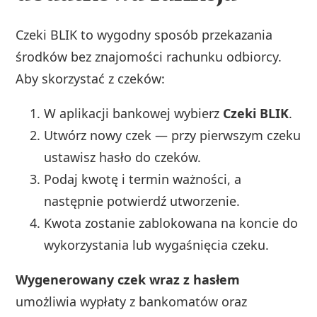
Czeki BLIK to wygodny sposób przekazania
środków bez znajomości rachunku odbiorcy.
Aby skorzystać z czeków:
W aplikacji bankowej wybierz
Czeki BLIK
.
Utwórz nowy czek — przy pierwszym czeku
ustawisz hasło do czeków.
Podaj kwotę i termin ważności, a
następnie potwierdź utworzenie.
Kwota zostanie zablokowana na koncie do
wykorzystania lub wygaśnięcia czeku.
Wygenerowany czek wraz z hasłem
umożliwia wypłaty z bankomatów oraz