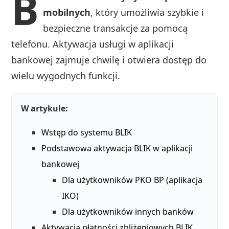
B
mobilnych
, który umożliwia szybkie i
bezpieczne transakcje za pomocą
telefonu. Aktywacja usługi w aplikacji
bankowej zajmuje chwilę i otwiera dostęp do
wielu wygodnych funkcji.
W artykule:
Wstęp do systemu BLIK
Podstawowa aktywacja BLIK w aplikacji
bankowej
Dla użytkowników PKO BP (aplikacja
IKO)
Dla użytkowników innych banków
Aktywacja płatności zbliżeniowych BLIK