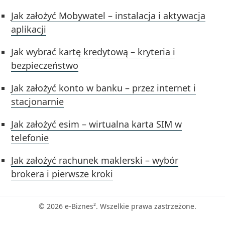
Jak założyć Mobywatel – instalacja i aktywacja
aplikacji
Jak wybrać kartę kredytową – kryteria i
bezpieczeństwo
Jak założyć konto w banku – przez internet i
stacjonarnie
Jak założyć esim – wirtualna karta SIM w
telefonie
Jak założyć rachunek maklerski – wybór
brokera i pierwsze kroki
© 2026 e-Biznes². Wszelkie prawa zastrzeżone.