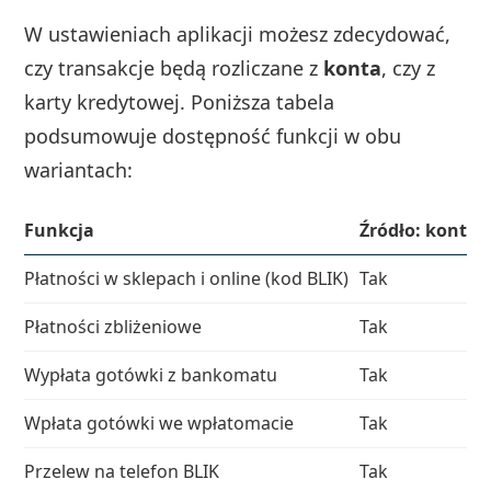
W ustawieniach aplikacji możesz zdecydować,
czy transakcje będą rozliczane z
konta
, czy z
karty kredytowej. Poniższa tabela
podsumowuje dostępność funkcji w obu
wariantach:
Funkcja
Źródło: konto
Płatności w sklepach i online (kod BLIK)
Tak
Płatności zbliżeniowe
Tak
Wypłata gotówki z bankomatu
Tak
Wpłata gotówki we wpłatomacie
Tak
Przelew na telefon BLIK
Tak