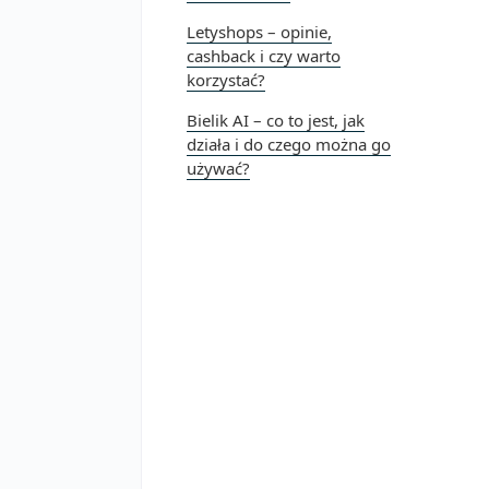
Letyshops – opinie,
cashback i czy warto
korzystać?
Bielik AI – co to jest, jak
działa i do czego można go
używać?