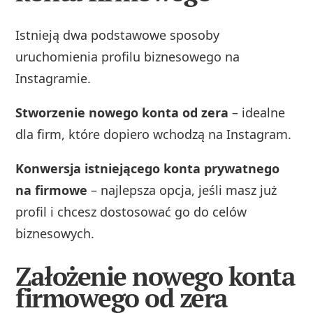
Istnieją dwa podstawowe sposoby
uruchomienia profilu biznesowego na
Instagramie.
Stworzenie nowego konta od zera
– idealne
dla firm, które dopiero wchodzą na Instagram.
Konwersja istniejącego konta prywatnego
na firmowe
– najlepsza opcja, jeśli masz już
profil i chcesz dostosować go do celów
biznesowych.
Założenie nowego konta
firmowego od zera