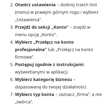
Otwórz ustawienia
– dotknij trzech linii
(menu) w prawym górnym rogu i wybierz
„Ustawienia”.
Przejdź do sekcji „Konto”
– znajdź w
menu opcję „Konto”.
Wybierz „Przełącz na konto
profesjonalne”
lub „Przełącz na konto
firmowe”.
Postępuj zgodnie z instrukcjami
wyświetlanymi w aplikacji.
Wybierz kategorię biznesu
–
dopasowaną do twojej działalności.
Wybierz typ konta
– zaznacz „firma”, a nie
„twórca”.