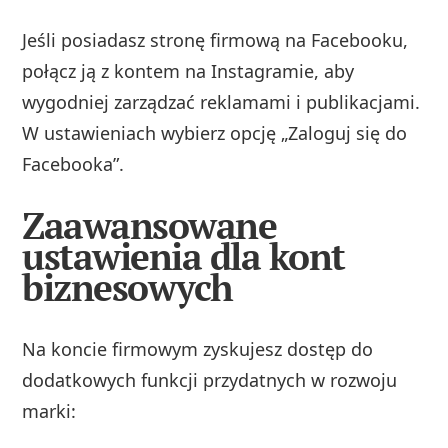
Jeśli posiadasz stronę firmową na Facebooku,
połącz ją z kontem na Instagramie, aby
wygodniej zarządzać reklamami i publikacjami.
W ustawieniach wybierz opcję „Zaloguj się do
Facebooka”.
Zaawansowane
ustawienia dla kont
biznesowych
Na koncie firmowym zyskujesz dostęp do
dodatkowych funkcji przydatnych w rozwoju
marki: