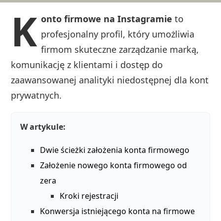
K
onto firmowe na Instagramie
to
profesjonalny profil, który umożliwia
firmom skuteczne zarządzanie marką,
komunikację z klientami i dostęp do
zaawansowanej analityki niedostępnej dla kont
prywatnych.
W artykule:
Dwie ścieżki założenia konta firmowego
Założenie nowego konta firmowego od
zera
Kroki rejestracji
Konwersja istniejącego konta na firmowe