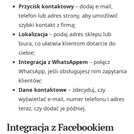
Przycisk kontaktowy
– dodaj e-mail,
telefon lub adres strony, aby umożliwić
szybki kontakt z firmą;
Lokalizacja
– podaj adres sklepu lub
biura, co ułatwia klientom dotarcie do
ciebie;
Integracja z WhatsAppem
– połącz
WhatsApp, jeśli obsługujesz nim zapytania
klientów;
Dane kontaktowe
– zdecyduj, czy
wyświetlać e-mail, numer telefonu i adres
teraz, czy dodać je później.
Integracja z Facebookiem