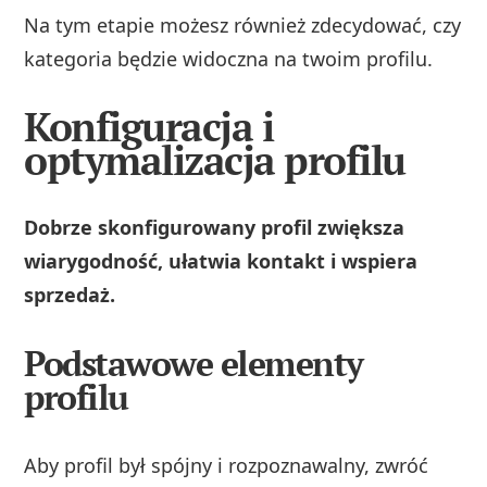
Na tym etapie możesz również zdecydować, czy
kategoria będzie widoczna na twoim profilu.
Konfiguracja i
optymalizacja profilu
Dobrze skonfigurowany profil zwiększa
wiarygodność, ułatwia kontakt i wspiera
sprzedaż.
Podstawowe elementy
profilu
Aby profil był spójny i rozpoznawalny, zwróć