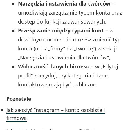
Narzędzia i ustawienia dla twórców
–
umożliwiają zarządzanie typem konta oraz
dostęp do funkcji zaawansowanych;
Przełączanie między typami kont
– w
dowolnym momencie możesz zmienić typ
konta (np. z „firmy” na „twórcę”) w sekcji
„Narzędzia i ustawienia dla twórców”;
Widoczność danych biznesu
– w „Edytuj
profil” zdecyduj, czy kategoria i dane
kontaktowe mają być publiczne.
Pozostałe:
Jak założyć Instagram – konto osobiste i
firmowe