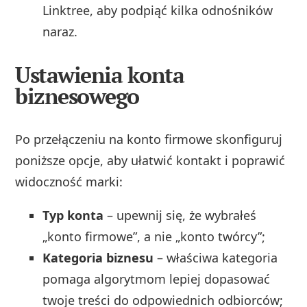
Linktree, aby podpiąć kilka odnośników
naraz.
Ustawienia konta
biznesowego
Po przełączeniu na konto firmowe skonfiguruj
poniższe opcje, aby ułatwić kontakt i poprawić
widoczność marki:
Typ konta
– upewnij się, że wybrałeś
„konto firmowe”, a nie „konto twórcy”;
Kategoria biznesu
– właściwa kategoria
pomaga algorytmom lepiej dopasować
twoje treści do odpowiednich odbiorców;