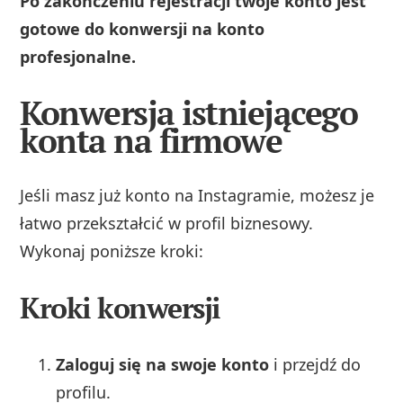
Po zakończeniu rejestracji twoje konto jest
gotowe do konwersji na konto
profesjonalne.
Konwersja istniejącego
konta na firmowe
Jeśli masz już konto na Instagramie, możesz je
łatwo przekształcić w profil biznesowy.
Wykonaj poniższe kroki:
Kroki konwersji
Zaloguj się na swoje konto
i przejdź do
profilu.