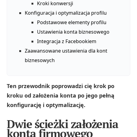
Kroki konwersji
Konfiguracja i optymalizacja profilu
Podstawowe elementy profilu
Ustawienia konta biznesowego
Integracja z Facebookiem
Zaawansowane ustawienia dla kont
biznesowych
Ten przewodnik poprowadzi cię krok po
kroku od założenia konta po jego pełną
konfigurację i optymalizację.
Dwie ścieżki założenia
konta firmowego