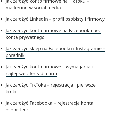
Jak założyć konto firmowe na TikToku –
marketing w social media
Jak założyć LinkedIn – profil osobisty i firmowy
Jak założyć konto firmowe na Facebooku bez
konta prywatnego
Jak założyć sklep na Facebooku i Instagramie –
poradnik
Jak założyć konto firmowe – wymagania i
najlepsze oferty dla firm
Jak założyć TikToka – rejestracja i pierwsze
kroki
Jak założyć Facebooka – rejestracja konta
osobistego