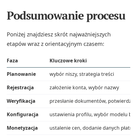
Podsumowanie procesu
Poniżej znajdziesz skrót najważniejszych
etapów wraz z orientacyjnym czasem:
Faza
Kluczowe kroki
Planowanie
wybór niszy, strategia treści
Rejestracja
założenie konta, wybór nazwy
Weryfikacja
przesłanie dokumentów, potwierdzen
Konfiguracja
ustawienia profilu, wybór modelu b
Monetyzacja
ustalenie cen, dodanie danych płatni