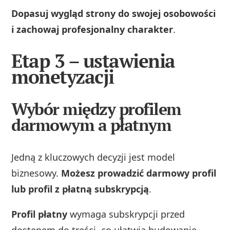
Dopasuj wygląd strony do swojej osobowości
i zachowaj profesjonalny charakter
.
Etap 3 – ustawienia
monetyzacji
Wybór między profilem
darmowym a płatnym
Jedną z kluczowych decyzji jest model
biznesowy.
Możesz prowadzić darmowy profil
lub profil z płatną subskrypcją
.
Profil płatny
wymaga subskrypcji przed