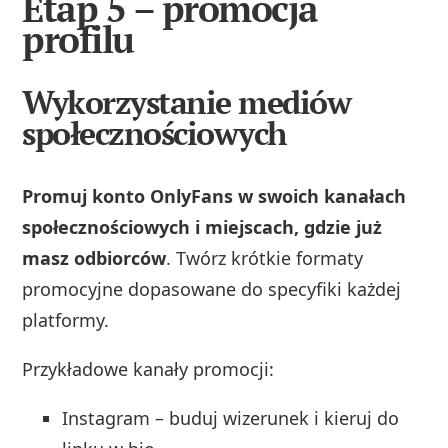
Etap 5 – promocja
profilu
Wykorzystanie mediów
społecznościowych
Promuj konto OnlyFans w swoich kanałach
społecznościowych i miejscach, gdzie już
masz odbiorców
. Twórz krótkie formaty
promocyjne dopasowane do specyfiki każdej
platformy.
Przykładowe kanały promocji:
Instagram – buduj wizerunek i kieruj do