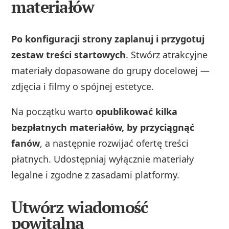
materiałów
Po konfiguracji strony zaplanuj i przygotuj
zestaw treści startowych
. Stwórz atrakcyjne
materiały dopasowane do grupy docelowej —
zdjęcia i filmy o spójnej estetyce.
Na początku warto
opublikować kilka
bezpłatnych materiałów, by przyciągnąć
fanów
, a następnie rozwijać ofertę treści
płatnych. Udostępniaj wyłącznie materiały
legalne i zgodne z zasadami platformy.
Utwórz wiadomość
powitalną