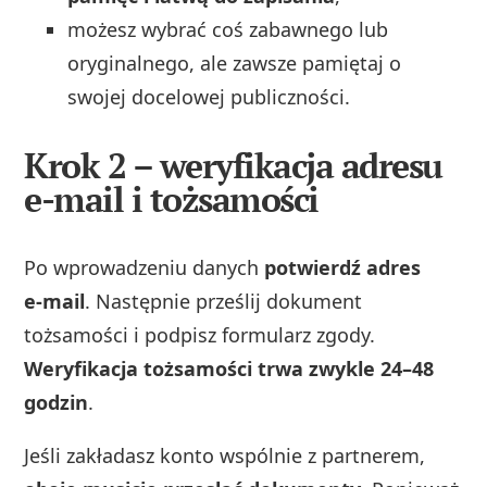
możesz wybrać coś zabawnego lub
oryginalnego, ale zawsze pamiętaj o
swojej docelowej publiczności.
Krok 2 – weryfikacja adresu
e-mail i tożsamości
Po wprowadzeniu danych
potwierdź adres
e‑mail
. Następnie prześlij dokument
tożsamości i podpisz formularz zgody.
Weryfikacja tożsamości trwa zwykle 24–48
godzin
.
Jeśli zakładasz konto wspólnie z partnerem,