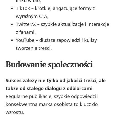
linku w bio,
TikTok – krótkie, angażujące formy z
wyraźnym CTA,
Twitter/X – szybkie aktualizacje i interakcje
z fanami,
YouTube – dłuższe zapowiedzi i kulisy
tworzenia treści.
Budowanie społeczności
Sukces zależy nie tylko od jakości treści, ale
także od stałego dialogu z odbiorcami
.
Regularne publikacje, szybkie odpowiedzi i
konsekwentna marka osobista to klucz do
wzrostu.