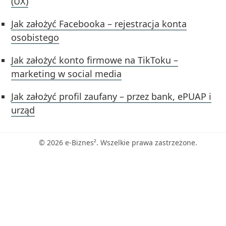
(UX)
Jak założyć Facebooka – rejestracja konta
osobistego
Jak założyć konto firmowe na TikToku –
marketing w social media
Jak założyć profil zaufany – przez bank, ePUAP i
urząd
© 2026 e-Biznes². Wszelkie prawa zastrzeżone.