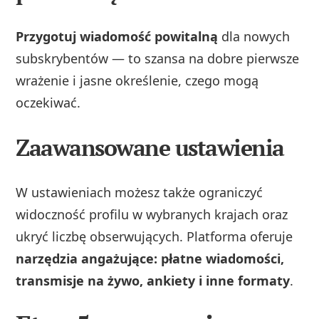
Przygotuj wiadomość powitalną
dla nowych
subskrybentów — to szansa na dobre pierwsze
wrażenie i jasne określenie, czego mogą
oczekiwać.
Zaawansowane ustawienia
W ustawieniach możesz także ograniczyć
widoczność profilu w wybranych krajach oraz
ukryć liczbę obserwujących. Platforma oferuje
narzędzia angażujące: płatne wiadomości,
transmisje na żywo, ankiety i inne formaty
.