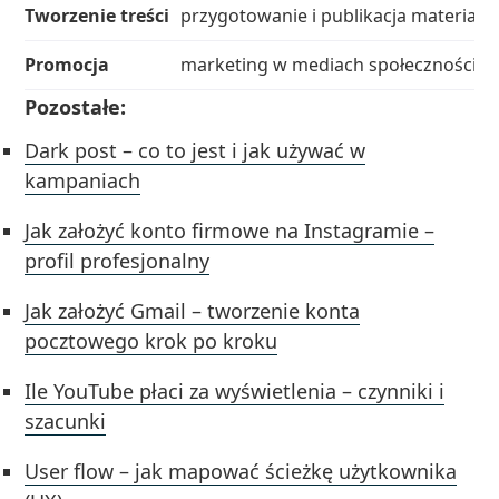
Tworzenie treści
przygotowanie i publikacja materiałó
Promocja
marketing w mediach społecznościo
Pozostałe:
Dark post – co to jest i jak używać w
kampaniach
Jak założyć konto firmowe na Instagramie –
profil profesjonalny
Jak założyć Gmail – tworzenie konta
pocztowego krok po kroku
Ile YouTube płaci za wyświetlenia – czynniki i
szacunki
User flow – jak mapować ścieżkę użytkownika