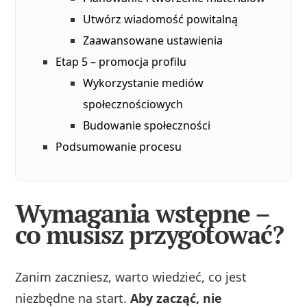
Utwórz wiadomość powitalną
Zaawansowane ustawienia
Etap 5 – promocja profilu
Wykorzystanie mediów
społecznościowych
Budowanie społeczności
Podsumowanie procesu
Wymagania wstępne –
co musisz przygotować?
Zanim zaczniesz, warto wiedzieć, co jest
niezbędne na start.
Aby zacząć, nie