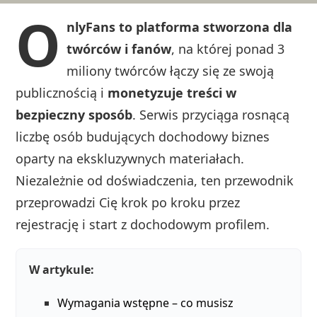
O
nlyFans to platforma stworzona dla
twórców i fanów
, na której ponad 3
miliony twórców łączy się ze swoją
publicznością i
monetyzuje treści w
bezpieczny sposób
. Serwis przyciąga rosnącą
liczbę osób budujących dochodowy biznes
oparty na ekskluzywnych materiałach.
Niezależnie od doświadczenia, ten przewodnik
przeprowadzi Cię krok po kroku przez
rejestrację i start z dochodowym profilem.
W artykule:
Wymagania wstępne – co musisz