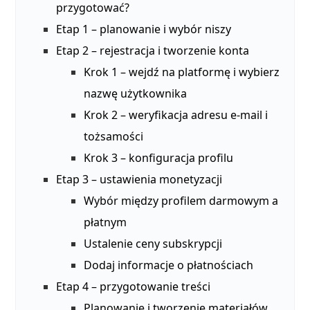
przygotować?
Etap 1 – planowanie i wybór niszy
Etap 2 – rejestracja i tworzenie konta
Krok 1 – wejdź na platformę i wybierz
nazwę użytkownika
Krok 2 – weryfikacja adresu e-mail i
tożsamości
Krok 3 – konfiguracja profilu
Etap 3 – ustawienia monetyzacji
Wybór między profilem darmowym a
płatnym
Ustalenie ceny subskrypcji
Dodaj informacje o płatnościach
Etap 4 – przygotowanie treści
Planowanie i tworzenie materiałów