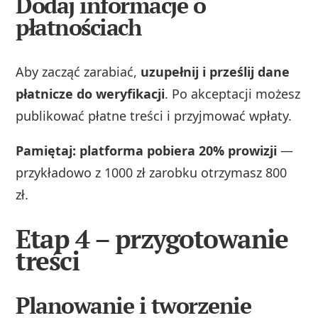
Dodaj informacje o
płatnościach
Aby zacząć zarabiać,
uzupełnij i prześlij dane
płatnicze do weryfikacji
. Po akceptacji możesz
publikować płatne treści i przyjmować wpłaty.
Pamiętaj: platforma pobiera 20% prowizji
—
przykładowo z 1000 zł zarobku otrzymasz 800
zł.
Etap 4 – przygotowanie
treści
Planowanie i tworzenie