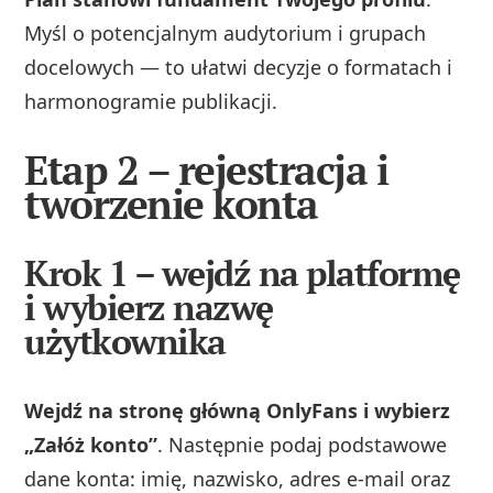
Myśl o potencjalnym audytorium i grupach
docelowych — to ułatwi decyzje o formatach i
harmonogramie publikacji.
Etap 2 – rejestracja i
tworzenie konta
Krok 1 – wejdź na platformę
i wybierz nazwę
użytkownika
Wejdź na stronę główną OnlyFans i wybierz
„Załóż konto”
. Następnie podaj podstawowe
dane konta: imię, nazwisko, adres e‑mail oraz